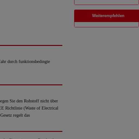
Weiterempfehlen
efahr durch funktionsbedingte
rgen Sie den Rohstoff nicht über
 Richtlinie (Waste of Electrical
Gesetz regelt das