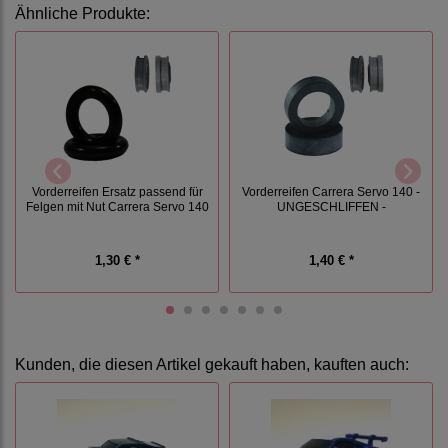
Ähnliche Produkte:
Vorderreifen Ersatz passend für
Vorderreifen Carrera Servo 140 -
Felgen mit Nut Carrera Servo 140
UNGESCHLIFFEN -
1,30 € *
1,40 € *
Kunden, die diesen Artikel gekauft haben, kauften auch: