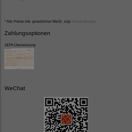
* Alle Preise inkl. gesetzlicher MwSt., zzgl.
Versandkosten
Zahlungsoptionen
SEPA Überweisung
WeChat