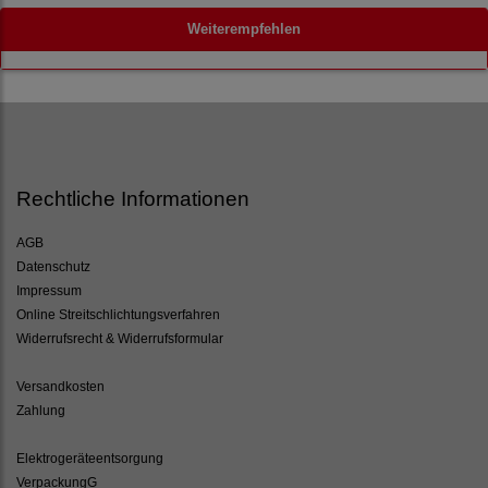
Weiterempfehlen
Rechtliche Informationen
AGB
Datenschutz
Impressum
Online Streitschlichtungsverfahren
Widerrufsrecht & Widerrufsformular
Versandkosten
Zahlung
Elektrogeräteentsorgung
VerpackungG