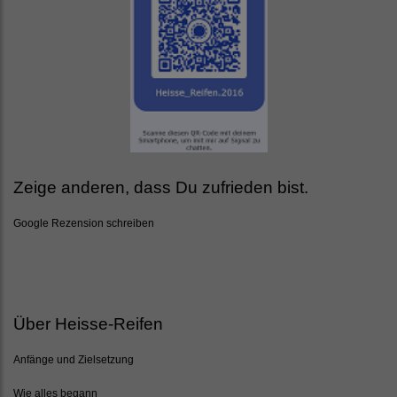
Zeige anderen, dass Du zufrieden bist.
Google Rezension schreiben
Über Heisse-Reifen
Anfänge und Zielsetzung
Wie alles begann