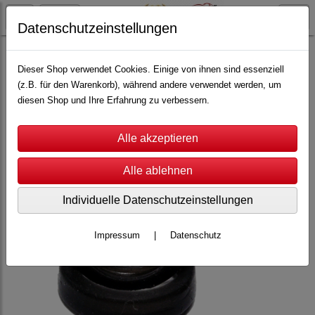
Datenschutzeinstellungen
Carrera Servo
Servo 140
Reifen
Dieser Shop verwendet Cookies. Einige von ihnen sind essenziell
(z.B. für den Warenkorb), während andere verwendet werden, um
diesen Shop und Ihre Erfahrung zu verbessern.
Individuelle Datenschutzeinstellungen
Impressum
|
Datenschutz