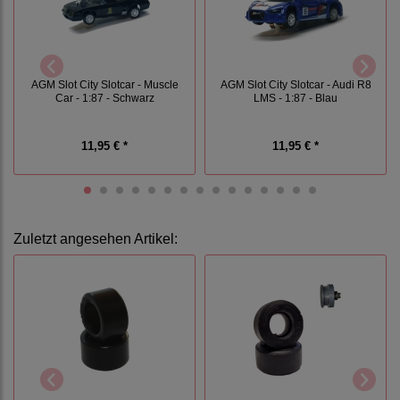
AGM Slot City Slotcar - Muscle
AGM Slot City Slotcar - Audi R8
Car - 1:87 - Schwarz
LMS - 1:87 - Blau
11,95 € *
11,95 € *
Zuletzt angesehen Artikel: