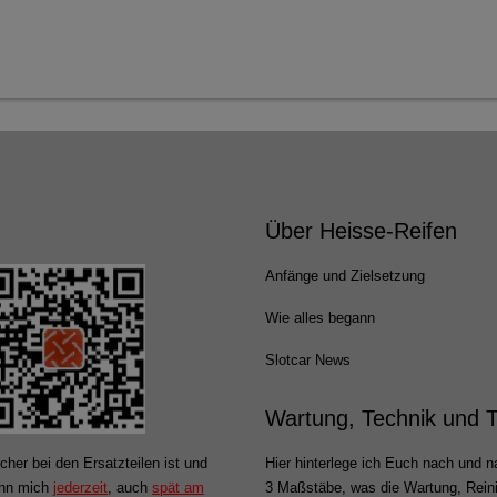
Über Heisse-Reifen
Anfänge und Zielsetzung
Wie alles begann
Slotcar News
Wartung, Technik und 
cher bei den Ersatzteilen ist und
Hier hinterlege ich Euch nach und na
ann mich
jederzeit
, auch
spät am
3 Maßstäbe, was die Wartung, Rein