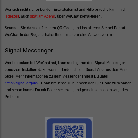
Wer sich nicht sicher bei den Ersatzteilen ist und Hilfe braucht, kann mich
jederzeit
, auch
spät am Abend
, über WeChat kontaktieren.
Scannen Sie dazu einfach den QR Code, und installieren Sie bei Bedarf
WeChat. In der Regel erhaltet Ihr unmittelbar eine Antwort von mir.
Signal Messenger
Wer bedenken bei WeChat hat, kann auch gerne den Signal Messenger
benutzen. Installiert dazu, wenn erforderlich, die Signal App aus dem App
Store. Mehr Informationen zu dem Messenger findest Du unter
https://signal.org/de/
. Dann brauchst Du nur noch den QR Code zu scannen,
und schon kannst Du mir Bilder schicken, und gemeinsam lösen wir jedes
Problem.