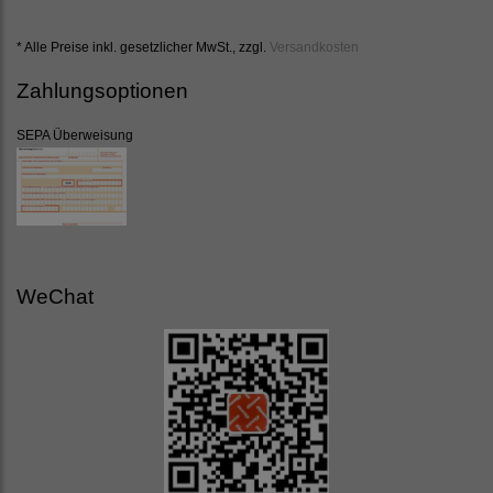
* Alle Preise inkl. gesetzlicher MwSt., zzgl.
Versandkosten
Zahlungsoptionen
SEPA Überweisung
WeChat