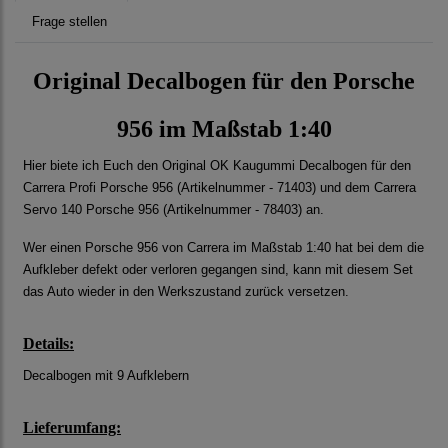
Frage stellen
Original Decalbogen für den Porsche
956 im Maßstab 1:40
Hier biete ich Euch den Original OK Kaugummi Decalbogen für den
Carrera Profi Porsche 956 (Artikelnummer - 71403) und dem Carrera
Servo 140 Porsche 956 (Artikelnummer - 78403) an.
Wer einen Porsche 956 von Carrera im Maßstab 1:40 hat bei dem die
Aufkleber defekt oder verloren gegangen sind, kann mit diesem Set
das Auto wieder in den Werkszustand zurück versetzen.
Details:
Decalbogen mit 9 Aufklebern
Lieferumfang: