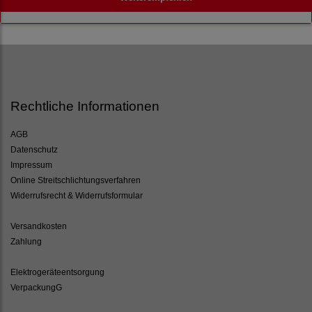
Rechtliche Informationen
AGB
Datenschutz
Impressum
Online Streitschlichtungsverfahren
Widerrufsrecht & Widerrufsformular
Versandkosten
Zahlung
Elektrogeräteentsorgung
VerpackungG