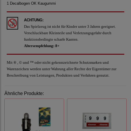
1 Decalbogen OK Kaugummi
ACHTUNG:
Das Spielzeug ist nicht für Kinder unter 3 Jahren geeignet.
Verschluckbare Kleinteile und Verletzungsgefahr durch
funktionsbedingte scharfe Kanten.
Altersempfehlung: 8+
Mit ® , © und ™ oder nicht gekennzeichnete Schutzmarken und
Warenzeichen werden unter Wahrung aller Rechte der Eigentümer zur
Beschreibung von Leistungen, Produkten und Verfahren genutzt.
Ähnliche Produkte: