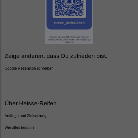
Zeige anderen, dass Du zufrieden bist.
Google Rezension schreiben
Über Heisse-Reifen
Anfänge und Zielsetzung
Wie alles begann