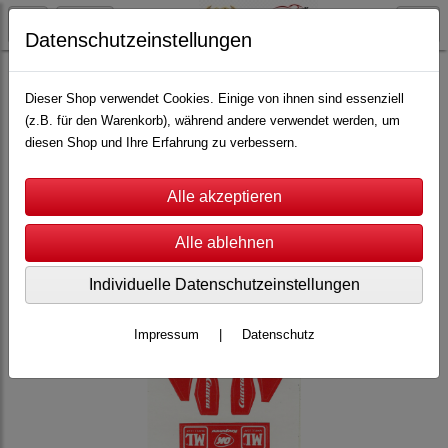
Datenschutzeinstellungen
Carrera
Carrera Profi
Ersatzteile
Dieser Shop verwendet Cookies. Einige von ihnen sind essenziell
(z.B. für den Warenkorb), während andere verwendet werden, um
diesen Shop und Ihre Erfahrung zu verbessern.
Individuelle Datenschutzeinstellungen
Impressum
|
Datenschutz