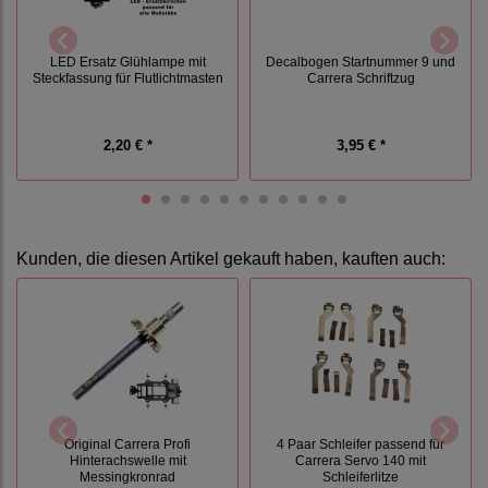
LED Ersatz Glühlampe mit
Decalbogen Startnummer 9 und
Steckfassung für Flutlichtmasten
Carrera Schriftzug
2,20 € *
3,95 € *
Kunden, die diesen Artikel gekauft haben, kauften auch:
Original Carrera Profi
4 Paar Schleifer passend für
Hinterachswelle mit
Carrera Servo 140 mit
Messingkronrad
Schleiferlitze