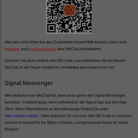
Wer sich nicht sicher bei den Ersatzteilen ist und Hilfe braucht, kann mich
jederzeit
, auch
spät am Abend
, über WeChat kontaktieren.
Scannen Sie dazu einfach den QR Code, und installieren Sie bei Bedarf
WeChat. In der Regel erhaltet Ihr unmittelbar eine Antwort von mir.
Signal Messenger
Wer bedenken bei WeChat hat, kann auch gerne den Signal Messenger
benutzen. Installiert dazu, wenn erforderlich, die Signal App aus dem App
Store. Mehr Informationen zu dem Messenger findest Du unter
https://signal.org/de/
. Dann brauchst Du nur noch den QR Code zu scannen,
und schon kannst Du mir Bilder schicken, und gemeinsam lösen wir jedes
Problem.