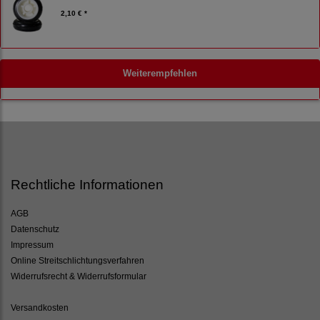
2,10 € *
Weiterempfehlen
Rechtliche Informationen
AGB
Datenschutz
Impressum
Online Streitschlichtungsverfahren
Widerrufsrecht & Widerrufsformular
Versandkosten