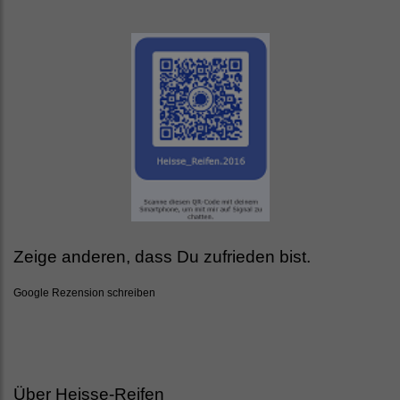
Zeige anderen, dass Du zufrieden bist.
Google Rezension schreiben
Über Heisse-Reifen