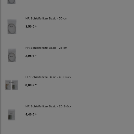
HR Schleiferlitze Basic - 50 cm
3,50 € *
HR Schleiferlitze Basic - 25 cm
2,95 € *
HR Schleiferlitze Basic - 40 Stück
8,00 € *
HR Schleiferlitze Basic - 20 Stück
4,40 € *