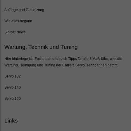
Anfänge und Zielsetzung
Wie alles begann
Slotcar News
Wartung, Technik und Tuning
Hier hinterlege ich Euch nach und nach Tipps für alle 3 Maßstäbe, was die
Wartung, Reinigung und Tuning der Carrera Servo Rennbahnen betrifft.
Servo 132
Servo 140
Servo 160
Links