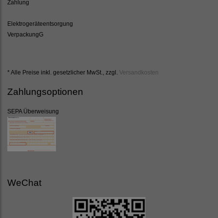
Zahlung
Elektrogeräteentsorgung
VerpackungG
* Alle Preise inkl. gesetzlicher MwSt., zzgl.
Versandkosten
Zahlungsoptionen
SEPA Überweisung
WeChat