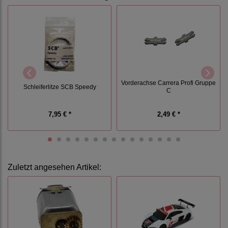
Vorderachse Carrera Profi Gruppe
Schleiferlitze SCB Speedy
C
7,95 € *
2,49 € *
Zuletzt angesehen Artikel: