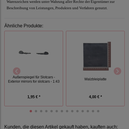
Warenzeichen werden unter Wahrung aller Rechte der Eigentümer zur
Beschreibung von Leistungen, Produkten und Verfahren genutzt.
Ähnliche Produkte:
Außenspiegel für Slotcars -
Walzbleiplatte
Exterior mirrors for slotcars - 1:43
1,95 € *
4,00 € *
Kunden, die diesen Artikel gekauft haben, kauften auch: