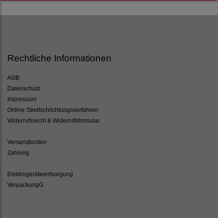
Rechtliche Informationen
AGB
Datenschutz
Impressum
Online Streitschlichtungsverfahren
Widerrufsrecht & Widerrufsformular
Versandkosten
Zahlung
Elektrogeräteentsorgung
VerpackungG