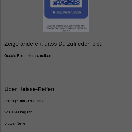
Zeige anderen, dass Du zufrieden bist.
Google Rezension schreiben
Über Heisse-Reifen
Anfänge und Zielsetzung
Wie alles begann
Slotcar News