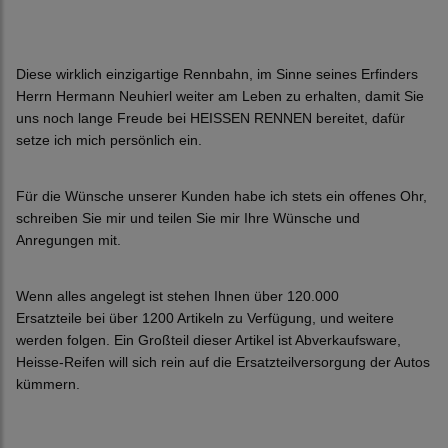
Diese wirklich einzigartige Rennbahn, im Sinne seines Erfinders
Herrn Hermann Neuhierl weiter am Leben zu erhalten, damit Sie
uns noch lange Freude bei HEISSEN RENNEN bereitet, dafür
setze ich mich persönlich ein.
Für die Wünsche unserer Kunden habe ich stets ein offenes Ohr,
schreiben Sie mir und teilen Sie mir Ihre Wünsche und
Anregungen mit.
Wenn alles angelegt ist stehen Ihnen über 120.000
Ersatzteile bei über 1200 Artikeln zu Verfügung, und weitere
werden folgen. Ein Großteil dieser Artikel ist Abverkaufsware,
Heisse-Reifen will sich rein auf die Ersatzteilversorgung der Autos
kümmern.