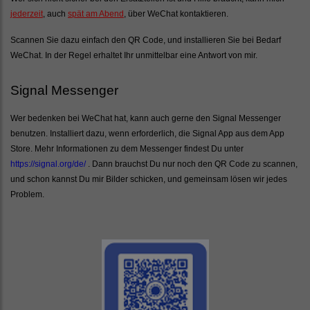
jederzeit
, auch
spät am Abend
, über WeChat kontaktieren.
Scannen Sie dazu einfach den QR Code, und installieren Sie bei Bedarf
WeChat. In der Regel erhaltet Ihr unmittelbar eine Antwort von mir.
Signal Messenger
Wer bedenken bei WeChat hat, kann auch gerne den Signal Messenger
benutzen. Installiert dazu, wenn erforderlich, die Signal App aus dem App
Store. Mehr Informationen zu dem Messenger findest Du unter
https://signal.org/de/
. Dann brauchst Du nur noch den QR Code zu scannen,
und schon kannst Du mir Bilder schicken, und gemeinsam lösen wir jedes
Problem.