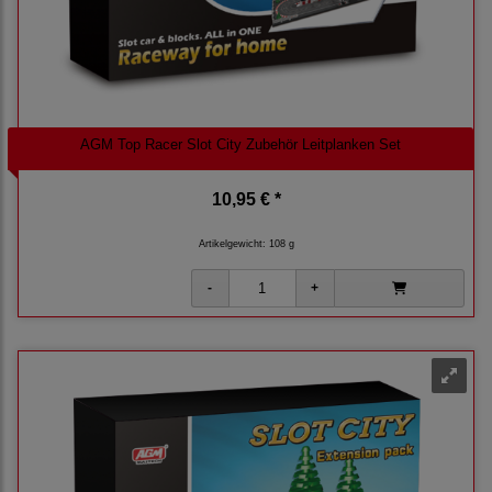
AGM Top Racer Slot City Zubehör Leitplanken Set
10,95 € *
Artikelgewicht: 108 g