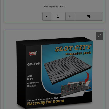
Artikelgewicht: 229 g