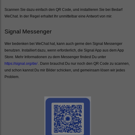
Scannen Sie dazu einfach den QR Code, und installieren Sie bei Bedarf
WeChat. In der Regel erhaltet Ihr unmittelbar eine Antwort von mir.
Signal Messenger
Wer bedenken bei WeChat hat, kann auch gerne den Signal Messenger
benutzen. Installiert dazu, wenn erforderlich, die Signal App aus dem App
Store. Mehr Informationen zu dem Messenger findest Du unter
https://signal.org/de/
. Dann brauchst Du nur noch den QR Code zu scannen,
und schon kannst Du mir Bilder schicken, und gemeinsam lösen wir jedes
Problem.