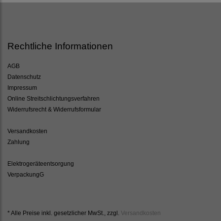
Rechtliche Informationen
AGB
Datenschutz
Impressum
Online Streitschlichtungsverfahren
Widerrufsrecht & Widerrufsformular
Versandkosten
Zahlung
Elektrogeräteentsorgung
VerpackungG
* Alle Preise inkl. gesetzlicher MwSt., zzgl.
Versandkosten