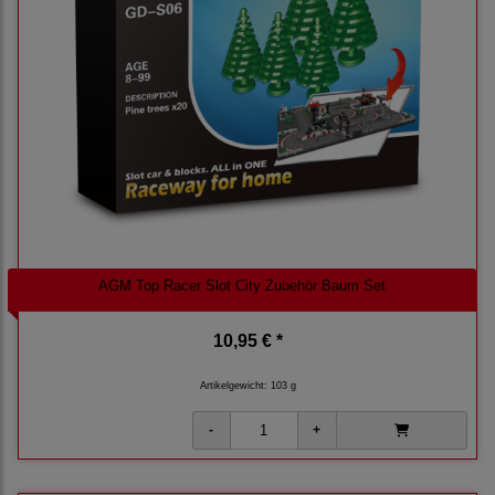
AGM Top Racer Slot City Zubehör Baum Set
10,95 € *
Artikelgewicht: 103 g