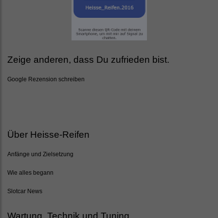
Zeige anderen, dass Du zufrieden bist.
Google Rezension schreiben
Über Heisse-Reifen
Anfänge und Zielsetzung
Wie alles begann
Slotcar News
Wartung, Technik und Tuning