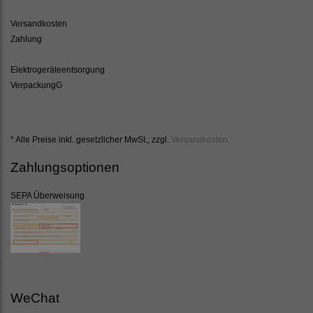
Versandkosten
Zahlung
Elektrogeräteentsorgung
VerpackungG
* Alle Preise inkl. gesetzlicher MwSt., zzgl.
Versandkosten
Zahlungsoptionen
SEPA Überweisung
WeChat