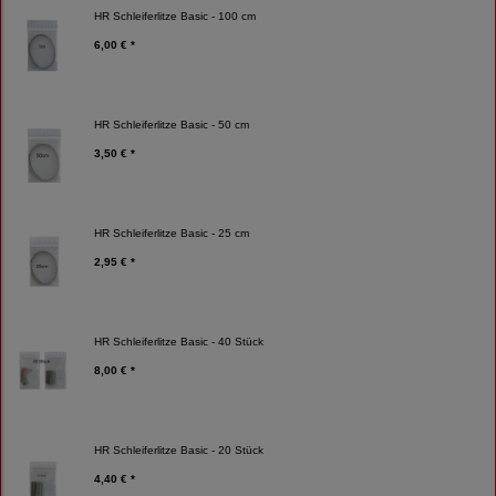
HR Schleiferlitze Basic - 100 cm
6,00 € *
HR Schleiferlitze Basic - 50 cm
3,50 € *
HR Schleiferlitze Basic - 25 cm
2,95 € *
HR Schleiferlitze Basic - 40 Stück
8,00 € *
HR Schleiferlitze Basic - 20 Stück
4,40 € *