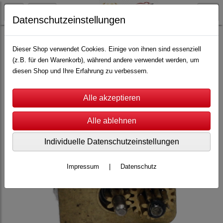
Datenschutzeinstellungen
Carrera Servo
Servo 140
Ersatzteile
Dieser Shop verwendet Cookies. Einige von ihnen sind essenziell
(z.B. für den Warenkorb), während andere verwendet werden, um
diesen Shop und Ihre Erfahrung zu verbessern.
Individuelle Datenschutzeinstellungen
Impressum
|
Datenschutz