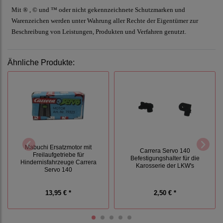
Mit ® , © und ™ oder nicht gekennzeichnete Schutzmarken und
Warenzeichen werden unter Wahrung aller Rechte der Eigentümer zur
Beschreibung von Leistungen, Produkten und Verfahren genutzt.
Ähnliche Produkte:
Mabuchi Ersatzmotor mit
Carrera Servo 140
Freilaufgetriebe für
Befestigungshalter für die
Hindernisfahrzeuge Carrera
Karosserie der LKW's
Servo 140
13,95 € *
2,50 € *