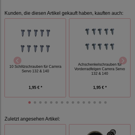
Kunden, die diesen Artikel gekauft haben, kauften auch:
Achschenkelschrauben für
10 Schlitzschrauben für Carrera
Vorderradfelgen Carrera Servo
Servo 132 & 140
132 & 140
1,95 € *
1,95 € *
Zuletzt angesehen Artikel: