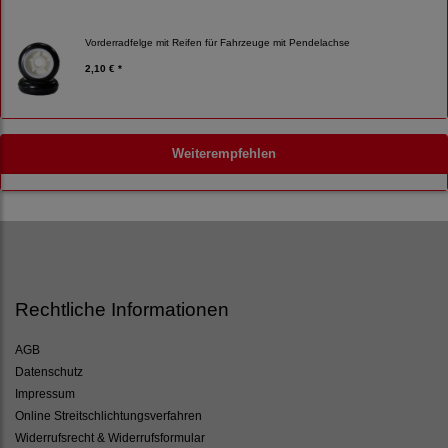
Vorderradfelge mit Reifen für Fahrzeuge mit Pendelachse
2,10 € *
Weiterempfehlen
Rechtliche Informationen
AGB
Datenschutz
Impressum
Online Streitschlichtungsverfahren
Widerrufsrecht & Widerrufsformular