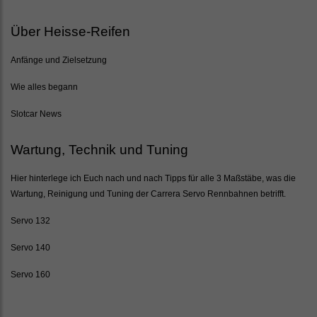
Über Heisse-Reifen
Anfänge und Zielsetzung
Wie alles begann
Slotcar News
Wartung, Technik und Tuning
Hier hinterlege ich Euch nach und nach Tipps für alle 3 Maßstäbe, was die
Wartung, Reinigung und Tuning der Carrera Servo Rennbahnen betrifft.
Servo 132
Servo 140
Servo 160