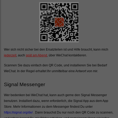
Wer sich nicht sicher bei den Ersatzteilen ist und Hilfe braucht, kann mich
jederzeit
, auch
spät am Abend
, über WeChat kontaktieren.
Scannen Sie dazu einfach den QR Code, und installieren Sie bei Bedarf
WeChat. In der Regel erhaltet Ihr unmittelbar eine Antwort von mir.
Signal Messenger
Wer bedenken bei WeChat hat, kann auch gerne den Signal Messenger
benutzen. Installiert dazu, wenn erforderlich, die Signal App aus dem App
Store. Mehr Informationen zu dem Messenger findest Du unter
https://signal.org/de/
. Dann brauchst Du nur noch den QR Code zu scannen,