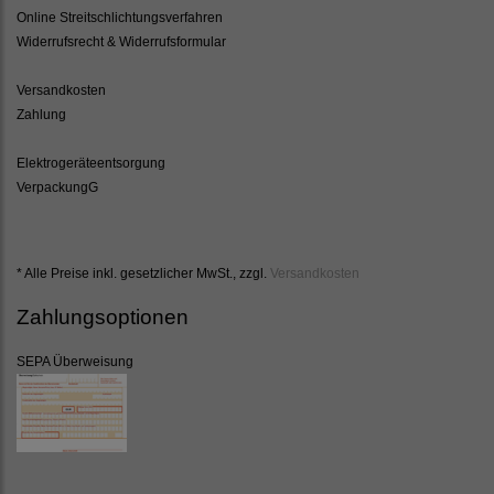
Online Streitschlichtungsverfahren
Widerrufsrecht & Widerrufsformular
Versandkosten
Zahlung
Elektrogeräteentsorgung
VerpackungG
* Alle Preise inkl. gesetzlicher MwSt., zzgl.
Versandkosten
Zahlungsoptionen
SEPA Überweisung