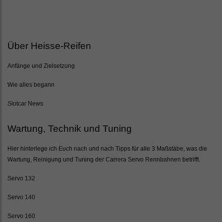
Über Heisse-Reifen
Anfänge und Zielsetzung
Wie alles begann
Slotcar News
Wartung, Technik und Tuning
Hier hinterlege ich Euch nach und nach Tipps für alle 3 Maßstäbe, was die
Wartung, Reinigung und Tuning der Carrera Servo Rennbahnen betrifft.
Servo 132
Servo 140
Servo 160