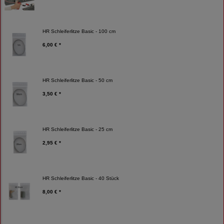
HR Schleiferlitze Basic - 100 cm
6,00 € *
HR Schleiferlitze Basic - 50 cm
3,50 € *
HR Schleiferlitze Basic - 25 cm
2,95 € *
HR Schleiferlitze Basic - 40 Stück
8,00 € *