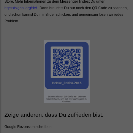
Store. Mehr Informationen zu dem Messenger findest Du unter
https://signal.org/de/
. Dann brauchst Du nur noch den QR Code zu scannen,
und schon kannst Du mir Bilder schicken, und gemeinsam lösen wir jedes
Problem.
Zeige anderen, dass Du zufrieden bist.
Google Rezension schreiben