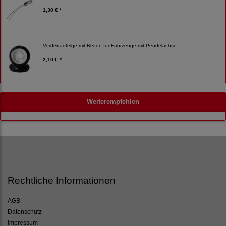
1,30 € *
Vorderradfelge mit Reifen für Fahrzeuge mit Pendelachse
2,10 € *
Weiterempfehlen
Rechtliche Informationen
AGB
Datenschutz
Impressum