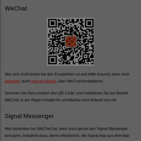
WeChat
Wer sich nicht sicher bei den Ersatzteilen ist und Hilfe braucht, kann mich
jederzeit
, auch
spät am Abend
, über WeChat kontaktieren.
Scannen Sie dazu einfach den QR Code, und installieren Sie bei Bedarf
WeChat. In der Regel erhaltet Ihr unmittelbar eine Antwort von mir.
Signal Messenger
Wer bedenken bei WeChat hat, kann auch gerne den Signal Messenger
benutzen. Installiert dazu, wenn erforderlich, die Signal App aus dem App