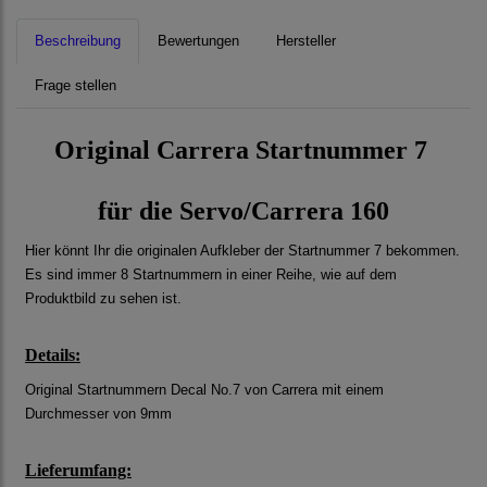
Beschreibung
Bewertungen
Hersteller
Frage stellen
Original Carrera Startnummer 7
für die Servo/Carrera 160
Hier könnt Ihr die originalen Aufkleber der Startnummer 7 bekommen.
Es sind immer 8 Startnummern in einer Reihe, wie auf dem
Produktbild zu sehen ist.
Details:
Original Startnummern Decal No.7 von Carrera mit einem
Durchmesser von 9mm
Lieferumfang: