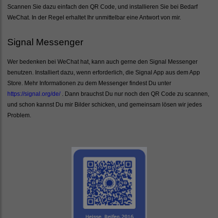
Scannen Sie dazu einfach den QR Code, und installieren Sie bei Bedarf
WeChat. In der Regel erhaltet Ihr unmittelbar eine Antwort von mir.
Signal Messenger
Wer bedenken bei WeChat hat, kann auch gerne den Signal Messenger
benutzen. Installiert dazu, wenn erforderlich, die Signal App aus dem App
Store. Mehr Informationen zu dem Messenger findest Du unter
https://signal.org/de/
. Dann brauchst Du nur noch den QR Code zu scannen,
und schon kannst Du mir Bilder schicken, und gemeinsam lösen wir jedes
Problem.