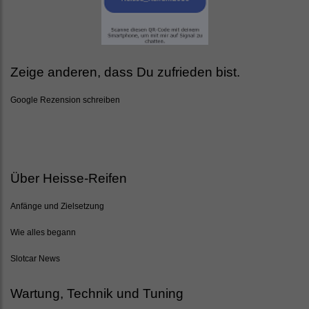
Zeige anderen, dass Du zufrieden bist.
Google Rezension schreiben
Über Heisse-Reifen
Anfänge und Zielsetzung
Wie alles begann
Slotcar News
Wartung, Technik und Tuning