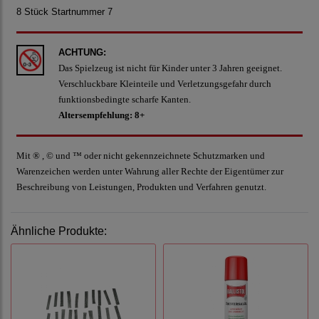
8 Stück Startnummer 7
ACHTUNG:
Das Spielzeug ist nicht für Kinder unter 3 Jahren geeignet.
Verschluckbare Kleinteile und Verletzungsgefahr durch
funktionsbedingte scharfe Kanten.
Altersempfehlung: 8+
Mit ® , © und ™ oder nicht gekennzeichnete Schutzmarken und
Warenzeichen werden unter Wahrung aller Rechte der Eigentümer zur
Beschreibung von Leistungen, Produkten und Verfahren genutzt.
Ähnliche Produkte: