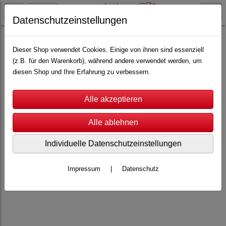
Datenschutzeinstellungen
Carrera
Carrera Profi
Ersatzteile
Dieser Shop verwendet Cookies. Einige von ihnen sind essenziell
(z.B. für den Warenkorb), während andere verwendet werden, um
diesen Shop und Ihre Erfahrung zu verbessern.
Individuelle Datenschutzeinstellungen
Impressum
|
Datenschutz