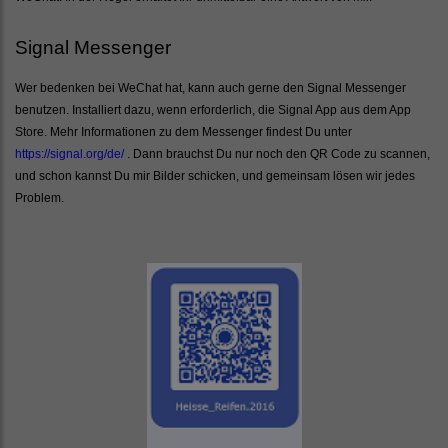
Signal Messenger
Wer bedenken bei WeChat hat, kann auch gerne den Signal Messenger
benutzen. Installiert dazu, wenn erforderlich, die Signal App aus dem App
Store. Mehr Informationen zu dem Messenger findest Du unter
https://signal.org/de/
. Dann brauchst Du nur noch den QR Code zu scannen,
und schon kannst Du mir Bilder schicken, und gemeinsam lösen wir jedes
Problem.