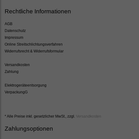
Rechtliche Informationen
AGB
Datenschutz
Impressum
Online Streitschlichtungsverfahren
Widerrufsrecht & Widerrufsformular
Versandkosten
Zahlung
Elektrogeräteentsorgung
VerpackungG
* Alle Preise inkl. gesetzlicher MwSt., zzgl.
Versandkosten
Zahlungsoptionen