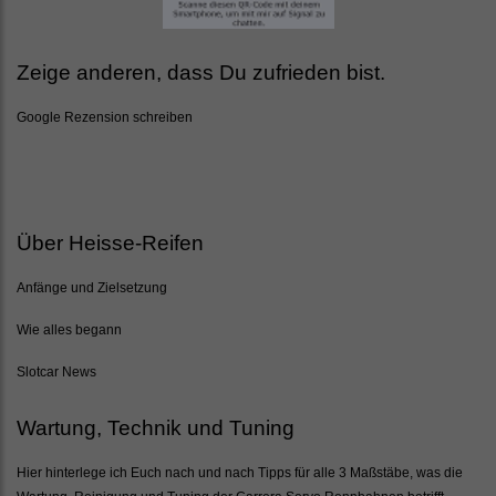
Zeige anderen, dass Du zufrieden bist.
Google Rezension schreiben
Über Heisse-Reifen
Anfänge und Zielsetzung
Wie alles begann
Slotcar News
Wartung, Technik und Tuning
Hier hinterlege ich Euch nach und nach Tipps für alle 3 Maßstäbe, was die