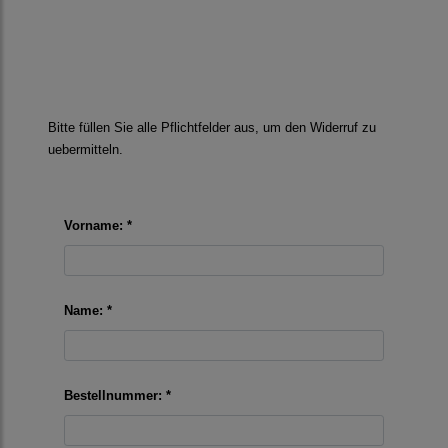
Bitte füllen Sie alle Pflichtfelder aus, um den Widerruf zu
uebermitteln.
Vorname: *
Name: *
Bestellnummer: *