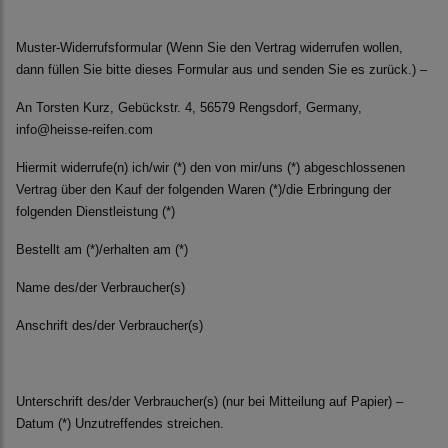
Muster-Widerrufsformular (Wenn Sie den Vertrag widerrufen wollen,
dann füllen Sie bitte dieses Formular aus und senden Sie es zurück.) –
An Torsten Kurz, Gebückstr. 4, 56579 Rengsdorf, Germany,
info@heisse-reifen.com
Hiermit widerrufe(n) ich/wir (*) den von mir/uns (*) abgeschlossenen
Vertrag über den Kauf der folgenden Waren (*)/die Erbringung der
folgenden Dienstleistung (*)
Bestellt am (*)/erhalten am (*)
Name des/der Verbraucher(s)
Anschrift des/der Verbraucher(s)
Unterschrift des/der Verbraucher(s) (nur bei Mitteilung auf Papier) –
Datum (*) Unzutreffendes streichen.