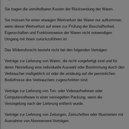
Sie tragen die unmittelbaren Kosten der Rücksendung der Waren.
Sie müssen für einen etwaigen Wertverlust der Waren nur aufkommen,
wenn dieser Wertverlust auf einen zur Prüfung der Beschaffenheit,
Eigenschaften und Funktionsweise der Waren nicht notwendigen
Umgang mit ihnen zurückzuführen ist.
Das Widerrufsrecht besteht nicht bei den folgenden Verträgen:
Verträge zur Lieferung von Waren, die nicht vorgefertigt sind und für
deren Herstellung eine individuelle Auswahl oder Bestimmung durch den
Verbraucher maßgeblich ist oder die eindeutig auf die persönlichen
Bedürfnisse des Verbrauchers zugeschnitten sind.
Verträge zur Lieferung von Ton- oder Videoaufnahmen oder
Computersoftware in einer versiegelten Packung, wenn die
Versiegelung nach der Lieferung entfernt wurde.
Verträge zur Lieferung von Zeitungen, Zeitschriften oder Illustrierten mit
Ausnahme von Abonnement-Verträgen.