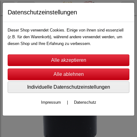
Datenschutzeinstellungen
Carrera Servo
Servo 140
Reifen
Dieser Shop verwendet Cookies. Einige von ihnen sind essenziell
(z.B. für den Warenkorb), während andere verwendet werden, um
diesen Shop und Ihre Erfahrung zu verbessern.
Individuelle Datenschutzeinstellungen
Impressum
|
Datenschutz