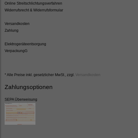
Online Streitschlichtungsverfahren
Widerrufsrecht & Widerrufsformular
Versandkosten
Zahlung
Elektrogeräteentsorgung
VerpackungG
* Alle Preise inkl. gesetzlicher MwSt., zzgl.
Versandkosten
Zahlungsoptionen
SEPA Überweisung