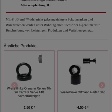
Altersempfehlung: 8+
Mit ® , © und ™ oder nicht gekennzeichnete Schutzmarken und
Warenzeichen werden unter Wahrung aller Rechte der Eigentümer zur
Beschreibung von Leistungen, Produkten und Verfahren genutzt.
Ähnliche Produkte:
Wieselflinke Ortmann Reifen 40v
für Carrera Servo 140
Wieselflinke Ortmann Reifen 34o
Vorderradfelgen
2,50 € *
4,50 € *