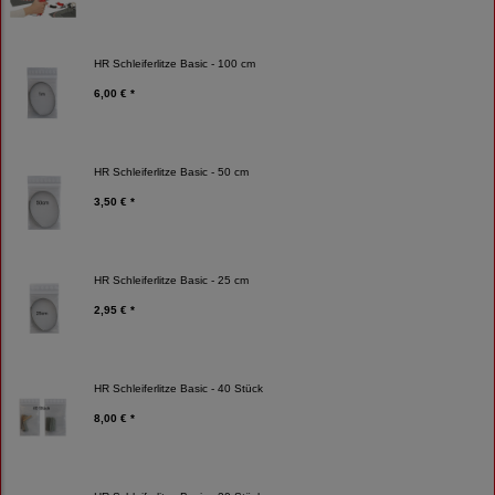
HR Schleiferlitze Basic - 100 cm
6,00 € *
HR Schleiferlitze Basic - 50 cm
3,50 € *
HR Schleiferlitze Basic - 25 cm
2,95 € *
HR Schleiferlitze Basic - 40 Stück
8,00 € *