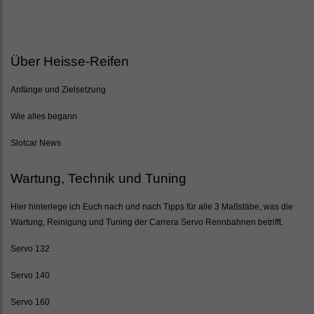
Über Heisse-Reifen
Anfänge und Zielsetzung
Wie alles begann
Slotcar News
Wartung, Technik und Tuning
Hier hinterlege ich Euch nach und nach Tipps für alle 3 Maßstäbe, was die
Wartung, Reinigung und Tuning der Carrera Servo Rennbahnen betrifft.
Servo 132
Servo 140
Servo 160