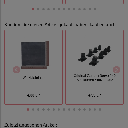
Kunden, die diesen Artikel gekauft haben, kauften auch:
Original Carrera Servo 140
Walzbleiplatte
Steilkurven Stützensatz
4,00 € *
4,95 € *
Zuletzt angesehen Artikel: