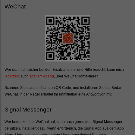
WeChat
Wer sich nicht sicher bei den Ersatzteilen ist und Hilfe braucht, kann mich
jederzeit
, auch
spät am Abend
, über WeChat kontaktieren.
Scannen Sie dazu einfach den QR Code, und installieren Sie bei Bedarf
WeChat. In der Regel erhaltet Ihr unmittelbar eine Antwort von mir.
Signal Messenger
Wer bedenken bei WeChat hat, kann auch gerne den Signal Messenger
benutzen. Installiert dazu, wenn erforderlich, die Signal App aus dem App
Store. Mehr Informationen zu dem Messenger findest Du unter