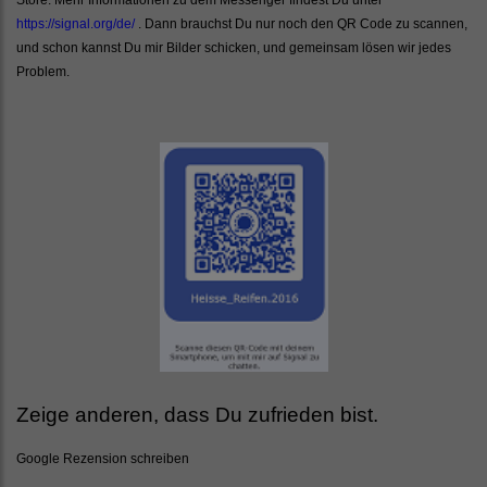
https://signal.org/de/
. Dann brauchst Du nur noch den QR Code zu scannen,
und schon kannst Du mir Bilder schicken, und gemeinsam lösen wir jedes
Problem.
Zeige anderen, dass Du zufrieden bist.
Google Rezension schreiben