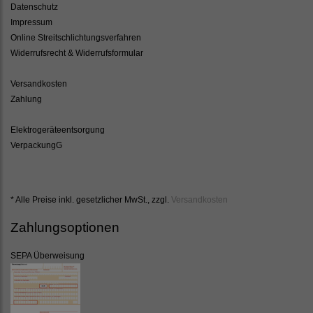
Datenschutz
Impressum
Online Streitschlichtungsverfahren
Widerrufsrecht & Widerrufsformular
Versandkosten
Zahlung
Elektrogeräteentsorgung
VerpackungG
* Alle Preise inkl. gesetzlicher MwSt., zzgl.
Versandkosten
Zahlungsoptionen
SEPA Überweisung