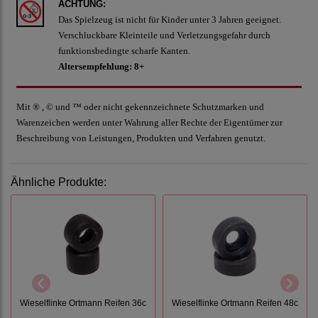
ACHTUNG:
Das Spielzeug ist nicht für Kinder unter 3 Jahren geeignet.
Verschluckbare Kleinteile und Verletzungsgefahr durch
funktionsbedingte scharfe Kanten.
Altersempfehlung: 8+
Mit ® , © und ™ oder nicht gekennzeichnete Schutzmarken und
Warenzeichen werden unter Wahrung aller Rechte der Eigentümer zur
Beschreibung von Leistungen, Produkten und Verfahren genutzt.
Ähnliche Produkte:
Wieselflinke Ortmann Reifen 36c
Wieselflinke Ortmann Reifen 48c