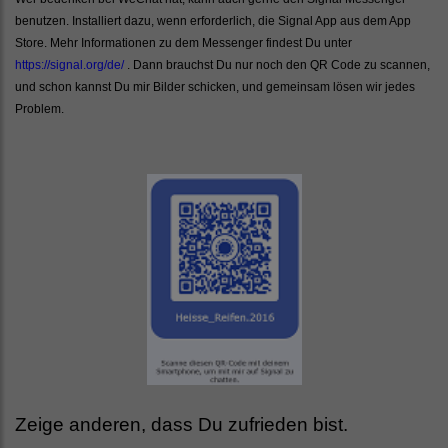
benutzen. Installiert dazu, wenn erforderlich, die Signal App aus dem App
Store. Mehr Informationen zu dem Messenger findest Du unter
https://signal.org/de/
. Dann brauchst Du nur noch den QR Code zu scannen,
und schon kannst Du mir Bilder schicken, und gemeinsam lösen wir jedes
Problem.
Zeige anderen, dass Du zufrieden bist.