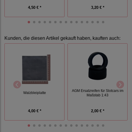
4,50 € *
3,20 € *
Kunden, die diesen Artikel gekauft haben, kauften auch:
AGM Ersatzreifen für Slotcars im
Walzbleiplatte
Maßstab 1:43
4,00 € *
2,00 € *