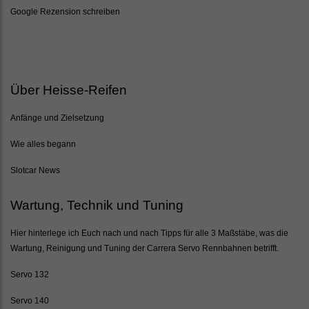
Google Rezension schreiben
Über Heisse-Reifen
Anfänge und Zielsetzung
Wie alles begann
Slotcar News
Wartung, Technik und Tuning
Hier hinterlege ich Euch nach und nach Tipps für alle 3 Maßstäbe, was die
Wartung, Reinigung und Tuning der Carrera Servo Rennbahnen betrifft.
Servo 132
Servo 140