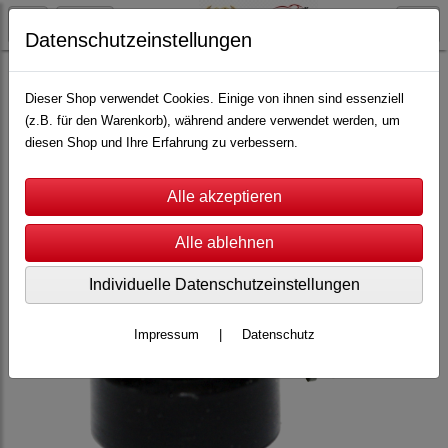
Datenschutzeinstellungen
Reifen
Ortmann Reifen
1:40
Dieser Shop verwendet Cookies. Einige von ihnen sind essenziell
(z.B. für den Warenkorb), während andere verwendet werden, um
diesen Shop und Ihre Erfahrung zu verbessern.
Individuelle Datenschutzeinstellungen
Impressum
|
Datenschutz