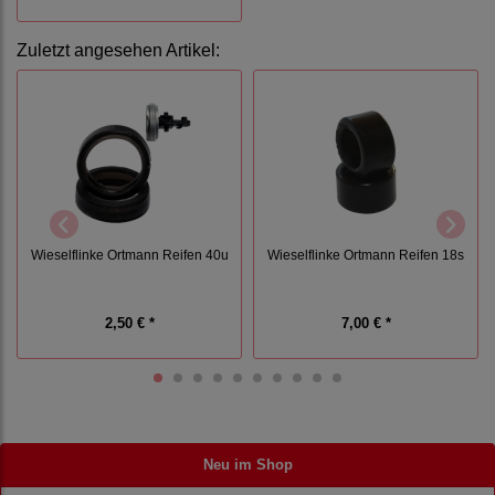
Zuletzt angesehen Artikel:
Wieselflinke Ortmann Reifen 40u
Wieselflinke Ortmann Reifen 18s
2,50 € *
7,00 € *
Neu im Shop