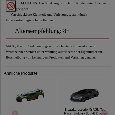
ACHTUNG:
Das Spielzeug ist nicht für Kinder unter 3 Jahren
geeignet.
Verschluckbare Kleinteile und Verletzungsgefahr durch
funktionsbedingte scharfe Kanten.
Altersempfehlung: 8+
Mit ® , © und ™ oder nicht gekennzeichnete Schutzmarken und
Warenzeichen werden unter Wahrung aller Rechte der Eigentümer zur
Beschreibung von Leistungen, Produkten und Verfahren genutzt.
Ähnliche Produkte:
Ersatzkarosserie für AGM Top
Racer Slotcar - Bugatti Divo in