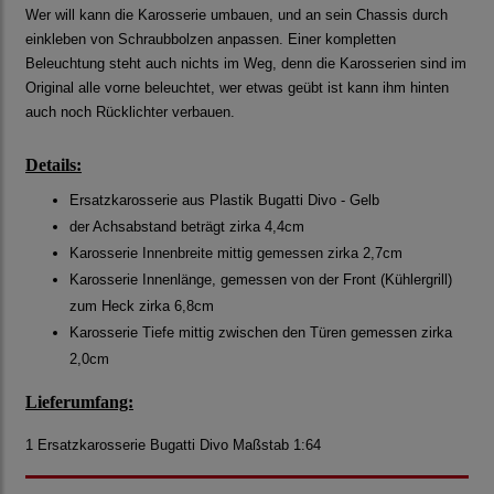
Wer will kann die Karosserie umbauen, und an sein Chassis durch
einkleben von Schraubbolzen anpassen. Einer kompletten
Beleuchtung steht auch nichts im Weg, denn die Karosserien sind im
Original alle vorne beleuchtet, wer etwas geübt ist kann ihm hinten
auch noch Rücklichter verbauen.
Details:
Ersatzkarosserie aus Plastik Bugatti Divo - Gelb
der Achsabstand beträgt zirka 4,4cm
Karosserie Innenbreite mittig gemessen zirka 2,7cm
Karosserie Innenlänge, gemessen von der Front (Kühlergrill)
zum Heck zirka 6,8cm
Karosserie Tiefe mittig zwischen den Türen gemessen zirka
2,0cm
Lieferumfang:
1 Ersatzkarosserie Bugatti Divo Maßstab 1:64