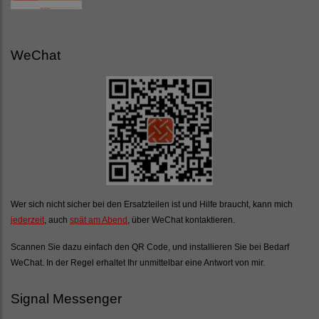
WeChat
Wer sich nicht sicher bei den Ersatzteilen ist und Hilfe braucht, kann mich
jederzeit
, auch
spät am Abend
, über WeChat kontaktieren.
Scannen Sie dazu einfach den QR Code, und installieren Sie bei Bedarf
WeChat. In der Regel erhaltet Ihr unmittelbar eine Antwort von mir.
Signal Messenger