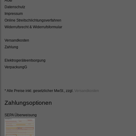
AGB
Datenschutz
Impressum
Online Streitschlichtungsverfahren
Widerrufsrecht & Widerrufsformular
Versandkosten
Zahlung
Elektrogeräteentsorgung
VerpackungG
* Alle Preise inkl. gesetzlicher MwSt., zzgl.
Versandkosten
Zahlungsoptionen
SEPA Überweisung