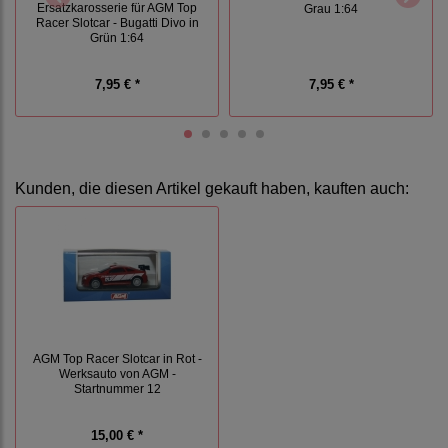
Ersatzkarosserie für AGM Top
Grau 1:64
Racer Slotcar - Bugatti Divo in
Grün 1:64
7,95 € *
7,95 € *
Kunden, die diesen Artikel gekauft haben, kauften auch:
AGM Top Racer Slotcar in Rot -
Werksauto von AGM -
Startnummer 12
15,00 € *