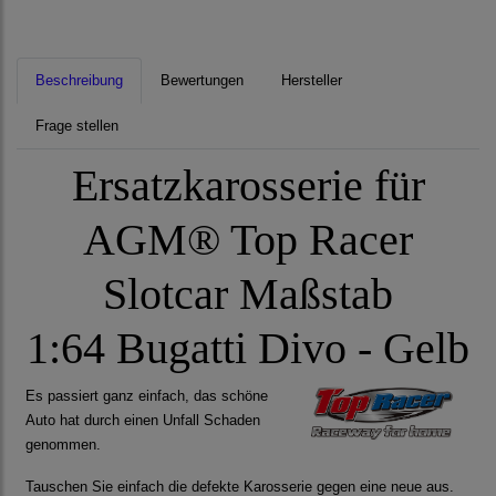
Beschreibung
Bewertungen
Hersteller
Frage stellen
Ersatzkarosserie für
AGM® Top Racer
Slotcar Maßstab
1:64 Bugatti Divo - Gelb
Es passiert ganz einfach, das schöne
Auto hat durch einen Unfall Schaden
genommen.
Tauschen Sie einfach die defekte Karosserie gegen eine neue aus.