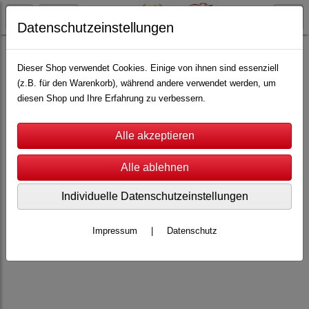
Datenschutzeinstellungen
Top-Racer
Scale 1:64
Ersatzkarosserien
Dieser Shop verwendet Cookies. Einige von ihnen sind essenziell
(z.B. für den Warenkorb), während andere verwendet werden, um
diesen Shop und Ihre Erfahrung zu verbessern.
Individuelle Datenschutzeinstellungen
Impressum
|
Datenschutz