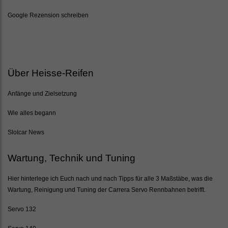
Google Rezension schreiben
Über Heisse-Reifen
Anfänge und Zielsetzung
Wie alles begann
Slotcar News
Wartung, Technik und Tuning
Hier hinterlege ich Euch nach und nach Tipps für alle 3 Maßstäbe, was die
Wartung, Reinigung und Tuning der Carrera Servo Rennbahnen betrifft.
Servo 132