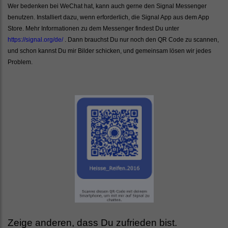
Wer bedenken bei WeChat hat, kann auch gerne den Signal Messenger
benutzen. Installiert dazu, wenn erforderlich, die Signal App aus dem App
Store. Mehr Informationen zu dem Messenger findest Du unter
https://signal.org/de/
. Dann brauchst Du nur noch den QR Code zu scannen,
und schon kannst Du mir Bilder schicken, und gemeinsam lösen wir jedes
Problem.
Zeige anderen, dass Du zufrieden bist.