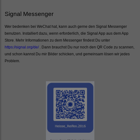
Signal Messenger
Wer bedenken bei WeChat hat, kann auch gerne den Signal Messenger
benutzen. Installiert dazu, wenn erforderlich, die Signal App aus dem App
Store. Mehr Informationen zu dem Messenger findest Du unter
https://signal.org/de/
. Dann brauchst Du nur noch den QR Code zu scannen,
und schon kannst Du mir Bilder schicken, und gemeinsam lösen wir jedes
Problem.