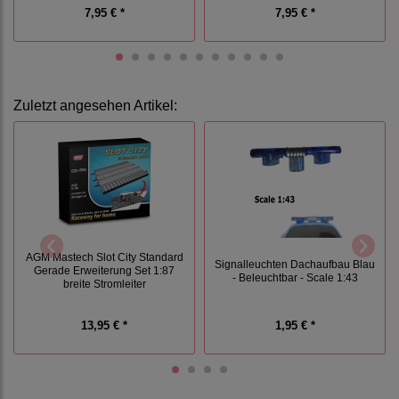
7,95 € *
7,95 € *
Zuletzt angesehen Artikel:
AGM Mastech Slot City Standard
Signalleuchten Dachaufbau Blau
Gerade Erweiterung Set 1:87
- Beleuchtbar - Scale 1:43
breite Stromleiter
13,95 € *
1,95 € *