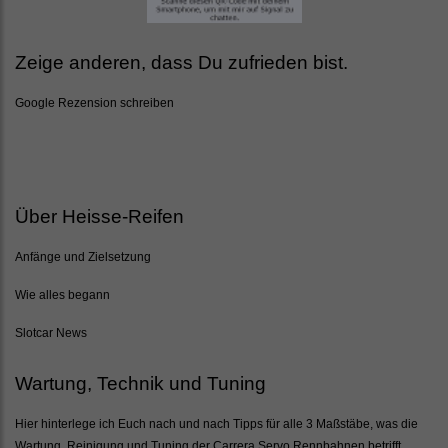
Zeige anderen, dass Du zufrieden bist.
Google Rezension schreiben
Über Heisse-Reifen
Anfänge und Zielsetzung
Wie alles begann
Slotcar News
Wartung, Technik und Tuning
Hier hinterlege ich Euch nach und nach Tipps für alle 3 Maßstäbe, was die
Wartung, Reinigung und Tuning der Carrera Servo Rennbahnen betrifft.