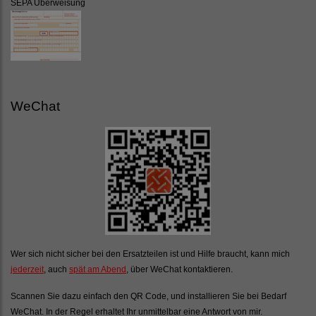
SEPA Überweisung
WeChat
Wer sich nicht sicher bei den Ersatzteilen ist und Hilfe braucht, kann mich
jederzeit
, auch
spät am Abend
, über WeChat kontaktieren.
Scannen Sie dazu einfach den QR Code, und installieren Sie bei Bedarf
WeChat. In der Regel erhaltet Ihr unmittelbar eine Antwort von mir.