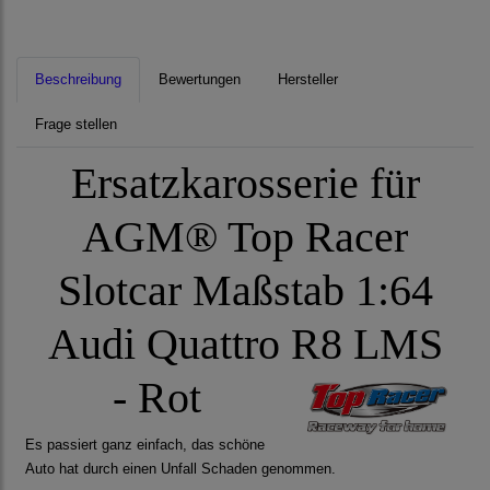
Beschreibung
Bewertungen
Hersteller
Frage stellen
Ersatzkarosserie für
AGM® Top Racer
Slotcar Maßstab 1:64
Audi Quattro R8 LMS
- Rot
Es passiert ganz einfach, das schöne
Auto hat durch einen Unfall Schaden genommen.