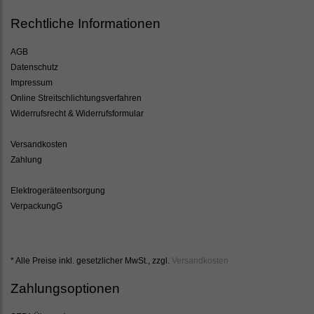
Rechtliche Informationen
AGB
Datenschutz
Impressum
Online Streitschlichtungsverfahren
Widerrufsrecht & Widerrufsformular
Versandkosten
Zahlung
Elektrogeräteentsorgung
VerpackungG
* Alle Preise inkl. gesetzlicher MwSt., zzgl.
Versandkosten
Zahlungsoptionen