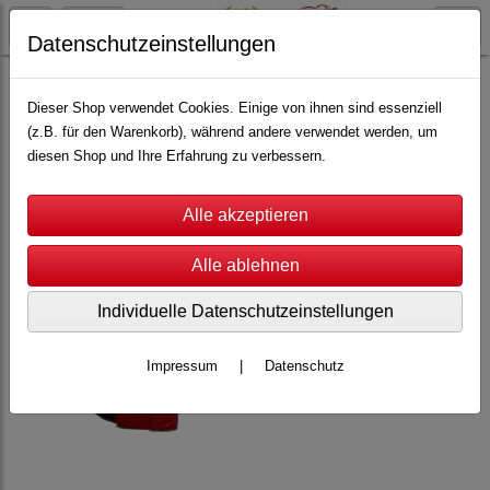
Datenschutzeinstellungen
Top-Racer
Scale 1:64
Ersatzkarosserien
Dieser Shop verwendet Cookies. Einige von ihnen sind essenziell
(z.B. für den Warenkorb), während andere verwendet werden, um
diesen Shop und Ihre Erfahrung zu verbessern.
Individuelle Datenschutzeinstellungen
Impressum
|
Datenschutz