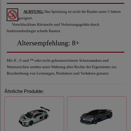
ACHTUNG:
Das Spielzeug ist nicht für Kinder unter 3 Jahren
geeignet.
Verschluckbare Kleinteile und Verletzungsgefahr durch
funktionsbedingte scharfe Kanten.
Altersempfehlung: 8+
Mit ® , © und ™ oder nicht gekennzeichnete Schutzmarken und
Warenzeichen werden unter Wahrung aller Rechte der Eigentümer zur
Beschreibung von Leistungen, Produkten und Verfahren genutzt.
Ähnliche Produkte: