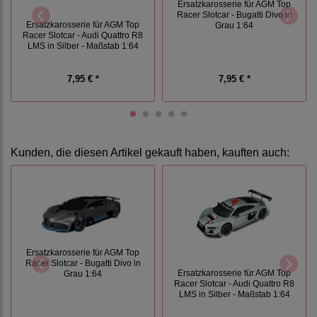
Ersatzkarosserie für AGM Top
Racer Slotcar - Bugatti Divo in
Ersatzkarosserie für AGM Top
Grau 1:64
Racer Slotcar - Audi Quattro R8
LMS in Silber - Maßstab 1:64
7,95 € *
7,95 € *
Kunden, die diesen Artikel gekauft haben, kauften auch:
Ersatzkarosserie für AGM Top
Racer Slotcar - Bugatti Divo in
Ersatzkarosserie für AGM Top
Grau 1:64
Racer Slotcar - Audi Quattro R8
LMS in Silber - Maßstab 1:64