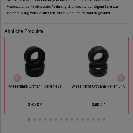
Warenzeichen werden unter Wahrung aller Rechte der Eigentümer zur
Beschreibung von Leistungen, Produkten und Verfahren genutzt.
Ähnliche Produkte:
Wieselflinke Ortmann Reifen 43a
Wieselflinke Ortmann Reifen 34fv
3,60 € *
3,60 € *