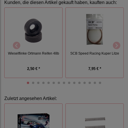
Kunden, die diesen Artikel gekauft haben, kauften auch:
Wieselflinke Ortmann Reifen 48b
SCB Speed Racing Kuper Litze
2,50 € *
7,95 € *
Zuletzt angesehen Artikel: