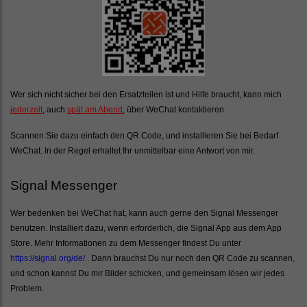
Wer sich nicht sicher bei den Ersatzteilen ist und Hilfe braucht, kann mich
jederzeit
, auch
spät am Abend
, über WeChat kontaktieren.
Scannen Sie dazu einfach den QR Code, und installieren Sie bei Bedarf
WeChat. In der Regel erhaltet Ihr unmittelbar eine Antwort von mir.
Signal Messenger
Wer bedenken bei WeChat hat, kann auch gerne den Signal Messenger
benutzen. Installiert dazu, wenn erforderlich, die Signal App aus dem App
Store. Mehr Informationen zu dem Messenger findest Du unter
https://signal.org/de/
. Dann brauchst Du nur noch den QR Code zu scannen,
und schon kannst Du mir Bilder schicken, und gemeinsam lösen wir jedes
Problem.