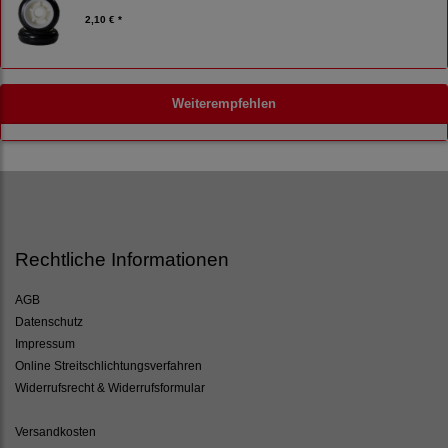
2,10 € *
Weiterempfehlen
Rechtliche Informationen
AGB
Datenschutz
Impressum
Online Streitschlichtungsverfahren
Widerrufsrecht & Widerrufsformular
Versandkosten