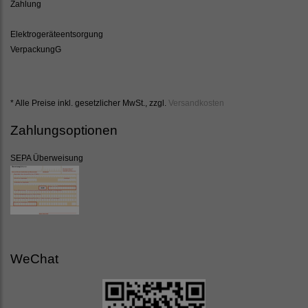
Zahlung
Elektrogeräteentsorgung
VerpackungG
* Alle Preise inkl. gesetzlicher MwSt., zzgl.
Versandkosten
Zahlungsoptionen
SEPA Überweisung
WeChat