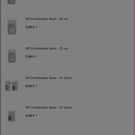
HR Schleiferlitze Basic - 50 cm
3,50 € *
HR Schleiferlitze Basic - 25 cm
2,95 € *
HR Schleiferlitze Basic - 40 Stück
8,00 € *
HR Schleiferlitze Basic - 20 Stück
4,40 € *