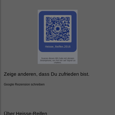
Zeige anderen, dass Du zufrieden bist.
Google Rezension schreiben
Über Heisse-Reifen