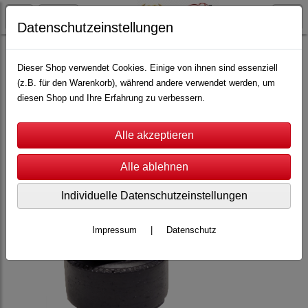
Datenschutzeinstellungen
Carrera
Carrera Universal
Reifen
Dieser Shop verwendet Cookies. Einige von ihnen sind essenziell
(z.B. für den Warenkorb), während andere verwendet werden, um
diesen Shop und Ihre Erfahrung zu verbessern.
Individuelle Datenschutzeinstellungen
Impressum
|
Datenschutz