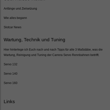
Anfänge und Zielsetzung
Wie alles begann
Slotcar News
Wartung, Technik und Tuning
Hier hinterlege ich Euch nach und nach Tipps für alle 3 Maßstäbe, was die
Wartung, Reinigung und Tuning der Carrera Servo Rennbahnen betrifft.
Servo 132
Servo 140
Servo 160
Links