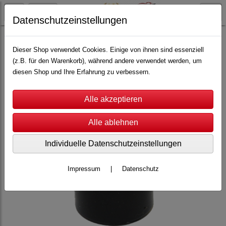
Datenschutzeinstellungen
Reifen
Ortmann Reifen
1:24
Dieser Shop verwendet Cookies. Einige von ihnen sind essenziell
(z.B. für den Warenkorb), während andere verwendet werden, um
diesen Shop und Ihre Erfahrung zu verbessern.
Individuelle Datenschutzeinstellungen
Impressum
|
Datenschutz