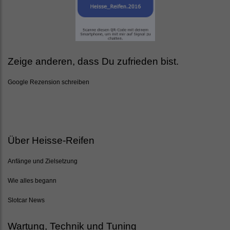
Zeige anderen, dass Du zufrieden bist.
Google Rezension schreiben
Über Heisse-Reifen
Anfänge und Zielsetzung
Wie alles begann
Slotcar News
Wartung, Technik und Tuning