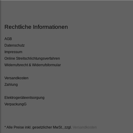
Rechtliche Informationen
AGB
Datenschutz
Impressum
Online Streitschlichtungsverfahren
Widerrufsrecht & Widerrufsformular
Versandkosten
Zahlung
Elektrogeräteentsorgung
VerpackungG
* Alle Preise inkl. gesetzlicher MwSt., zzgl.
Versandkosten