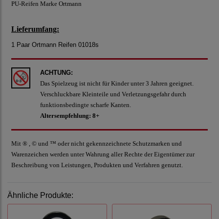
PU-Reifen Marke Ortmann
Lieferumfang:
1 Paar Ortmann Reifen 01018s
ACHTUNG:
Das Spielzeug ist nicht für Kinder unter 3 Jahren geeignet.
Verschluckbare Kleinteile und Verletzungsgefahr durch
funktionsbedingte scharfe Kanten.
Altersempfehlung: 8+
Mit ® , © und ™ oder nicht gekennzeichnete Schutzmarken und
Warenzeichen werden unter Wahrung aller Rechte der Eigentümer zur
Beschreibung von Leistungen, Produkten und Verfahren genutzt.
Ähnliche Produkte: