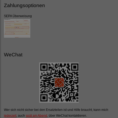
Zahlungsoptionen
SEPA Überweisung
WeChat
Wer sich nicht sicher bei den Ersatzteilen ist und Hilfe braucht, kann mich
jederzeit
, auch
spät am Abend
, über WeChat kontaktieren.