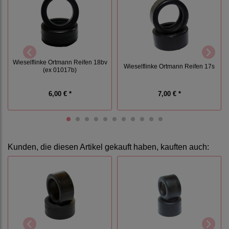
Wieselflinke Ortmann Reifen 18bv
Wieselflinke Ortmann Reifen 17s
(ex 01017b)
6,00 € *
7,00 € *
Kunden, die diesen Artikel gekauft haben, kauften auch: