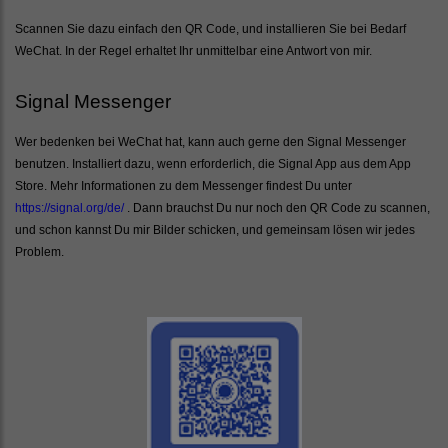
Scannen Sie dazu einfach den QR Code, und installieren Sie bei Bedarf
WeChat. In der Regel erhaltet Ihr unmittelbar eine Antwort von mir.
Signal Messenger
Wer bedenken bei WeChat hat, kann auch gerne den Signal Messenger
benutzen. Installiert dazu, wenn erforderlich, die Signal App aus dem App
Store. Mehr Informationen zu dem Messenger findest Du unter
https://signal.org/de/
. Dann brauchst Du nur noch den QR Code zu scannen,
und schon kannst Du mir Bilder schicken, und gemeinsam lösen wir jedes
Problem.