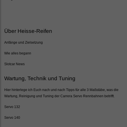
Über Heisse-Reifen
Anfänge und Zielsetzung
Wie alles begann
Slotcar News
Wartung, Technik und Tuning
Hier hinterlege ich Euch nach und nach Tipps für alle 3 Maßstäbe, was die
Wartung, Reinigung und Tuning der Carrera Servo Rennbahnen betrifft.
Servo 132
Servo 140