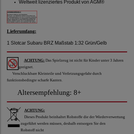
Weltweit lizenziertes Produkt von AGM®
Lieferumfang:
1 Slotcar Subaru BRZ Maßstab 1:32 Grün/Gelb
ACHTUNG:
Das Spielzeug ist nicht für Kinder unter 3 Jahren
geeignet.
Verschluckbare Kleinteile und Verletzungsgefahr durch
funktionsbedingte scharfe Kanten.
Altersempfehlung: 8+
ACHTUNG:
Dieses Produkt beinhaltet Rohstoffe die der Wiederverwertung
zugeführt werden müssen, deshalb entsorgen Sie den
Rohstoff nicht