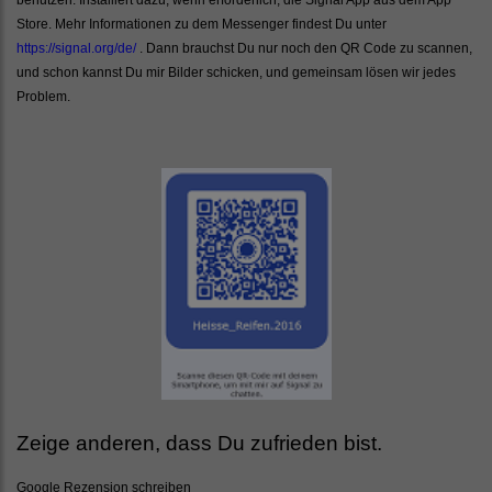
Store. Mehr Informationen zu dem Messenger findest Du unter
https://signal.org/de/
. Dann brauchst Du nur noch den QR Code zu scannen,
und schon kannst Du mir Bilder schicken, und gemeinsam lösen wir jedes
Problem.
Zeige anderen, dass Du zufrieden bist.
Google Rezension schreiben