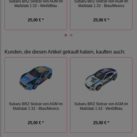
Subaru BRZ Slotcar von AGM im
Subaru BRZ Slotcar von AGM im
Maßstab 1:32 - Weiß/Blau
Maßstab 1:32 - Blau/Mexico
25,00 € *
25,00 € *
Kunden, die diesen Artikel gekauft haben, kauften auch:
Subaru BRZ Slotcar von AGM im
Subaru BRZ Slotcar von AGM im
Maßstab 1:32 - Blau/Mexico
Maßstab 1:32 - Weiß/Blau
25,00 € *
25,00 € *