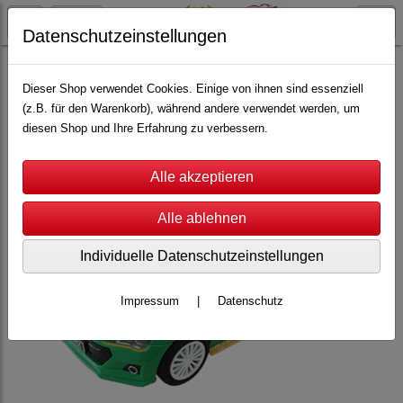
Datenschutzeinstellungen
Top-Racer
Scale 1:32
Slotcars
Dieser Shop verwendet Cookies. Einige von ihnen sind essenziell
(z.B. für den Warenkorb), während andere verwendet werden, um
diesen Shop und Ihre Erfahrung zu verbessern.
Individuelle Datenschutzeinstellungen
Impressum
|
Datenschutz