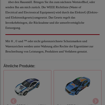
über den Hausmüll. Bringen Sie ihn zum nächsten Wertstoffhof, oder
senden Ihn am mich zurück. Die WEEE Richtlinie (Waste of
Electrical and Electronical Equipment) wird durch das ElektroG (Elektro-
und Elektronikgesetz) umgesetzt. Das Gesetz regelt das
Inverkehrbringen, die Rücknahme und die umweltverträgliche
Entsorgung.
Mit ® , © und ™ oder nicht gekennzeichnete Schutzmarken und
Warenzeichen werden unter Wahrung aller Rechte der Eigentümer zur
Beschreibung von Leistungen, Produkten und Verfahren genutzt.
Ähnliche Produkte: