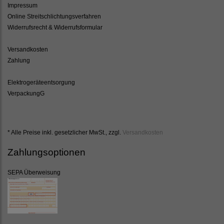
Impressum
Online Streitschlichtungsverfahren
Widerrufsrecht & Widerrufsformular
Versandkosten
Zahlung
Elektrogeräteentsorgung
VerpackungG
* Alle Preise inkl. gesetzlicher MwSt., zzgl.
Versandkosten
Zahlungsoptionen
SEPA Überweisung