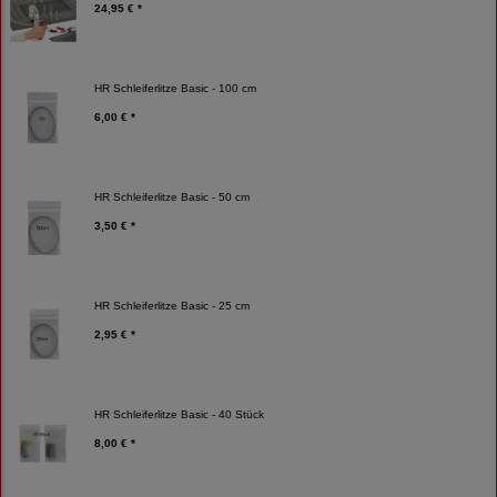
24,95 € *
HR Schleiferlitze Basic - 100 cm
6,00 € *
HR Schleiferlitze Basic - 50 cm
3,50 € *
HR Schleiferlitze Basic - 25 cm
2,95 € *
HR Schleiferlitze Basic - 40 Stück
8,00 € *