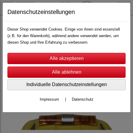
Datenschutzeinstellungen
Carrera Servo
Servo 140
Beschlagteile
Dieser Shop verwendet Cookies. Einige von ihnen sind essenziell
(z.B. für den Warenkorb), während andere verwendet werden, um
diesen Shop und Ihre Erfahrung zu verbessern.
Individuelle Datenschutzeinstellungen
Impressum
|
Datenschutz