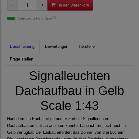
in den Warenkorb
[*2]
Lieferzeit: 1 bis 3 Tage
Beschreibung
Bewertungen
Hersteller
Frage stellen
Signalleuchten
Dachaufbau in Gelb
Scale 1:43
Nachdem ich Euch seit geraumer Zeit die Signalleuchten
Dachaufbauten in Blau anbieten konnte, habe ich Sie jetzt auch in
Gelb verfügbar. Der Einbau erfordert das Bohren von drei Löchern.