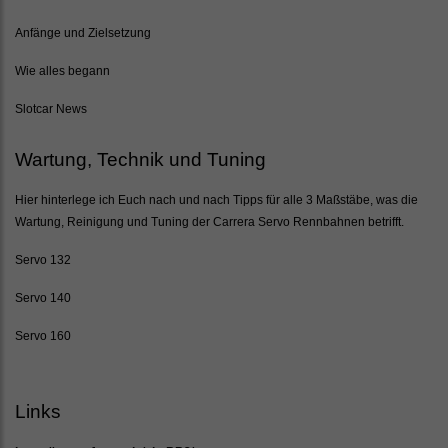
Anfänge und Zielsetzung
Wie alles begann
Slotcar News
Wartung, Technik und Tuning
Hier hinterlege ich Euch nach und nach Tipps für alle 3 Maßstäbe, was die
Wartung, Reinigung und Tuning der Carrera Servo Rennbahnen betrifft.
Servo 132
Servo 140
Servo 160
Links