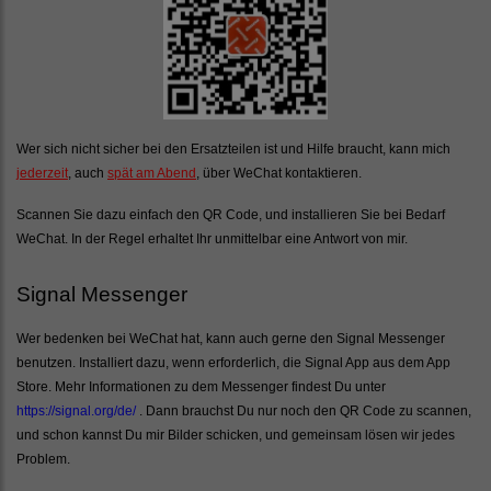
Wer sich nicht sicher bei den Ersatzteilen ist und Hilfe braucht, kann mich
jederzeit
, auch
spät am Abend
, über WeChat kontaktieren.
Scannen Sie dazu einfach den QR Code, und installieren Sie bei Bedarf
WeChat. In der Regel erhaltet Ihr unmittelbar eine Antwort von mir.
Signal Messenger
Wer bedenken bei WeChat hat, kann auch gerne den Signal Messenger
benutzen. Installiert dazu, wenn erforderlich, die Signal App aus dem App
Store. Mehr Informationen zu dem Messenger findest Du unter
https://signal.org/de/
. Dann brauchst Du nur noch den QR Code zu scannen,
und schon kannst Du mir Bilder schicken, und gemeinsam lösen wir jedes
Problem.