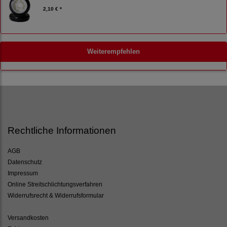
2,10 € *
Weiterempfehlen
Rechtliche Informationen
AGB
Datenschutz
Impressum
Online Streitschlichtungsverfahren
Widerrufsrecht & Widerrufsformular
Versandkosten