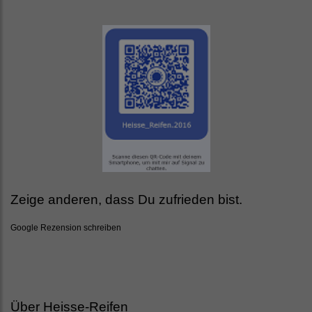
Zeige anderen, dass Du zufrieden bist.
Google Rezension schreiben
Über Heisse-Reifen