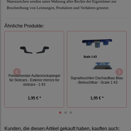
Warenzeichen werden unter Wahrung aller Rechte der Eigentümer zur
Beschreibung von Leistungen, Produkten und Verfahren genutzt.
Ähnliche Produkte:
Freistehender Außenrückspiegel
Signalleuchten Dachaufbau Blau
für Slotcars - Exterior mirrors for
- Beleuchtbar - Scale 1:43
slotcars - 1:43
1,95 € *
1,95 € *
Kunden, die diesen Artikel gekauft haben, kauften auch: