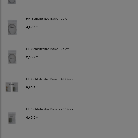
HR Schleiferlitze Basic - 50 cm
3,50 € *
HR Schleiferlitze Basic - 25 cm
2,95 € *
HR Schleiferlitze Basic - 40 Stück
8,00 € *
HR Schleiferlitze Basic - 20 Stück
4,40 € *