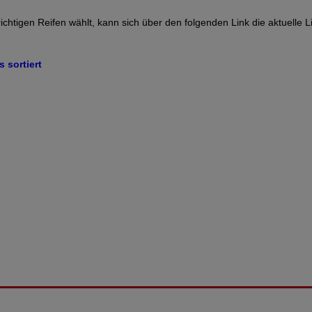
 richtigen Reifen wählt, kann sich über den folgenden Link die aktuelle
 sortiert