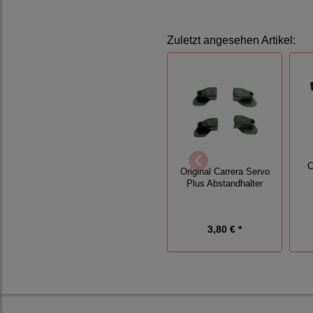
Zuletzt angesehen Artikel:
C
Original Carrera Servo
Plus Abstandhalter
3,80 € *