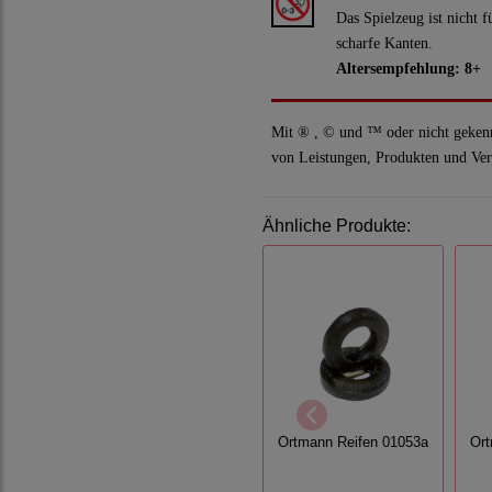
Das Spielzeug ist nicht 
scharfe Kanten.
Altersempfehlung: 8+
Mit ® , © und ™ oder nicht geken
von Leistungen, Produkten und Ver
Ähnliche Produkte:
Ortmann Reifen 01053a
Ort