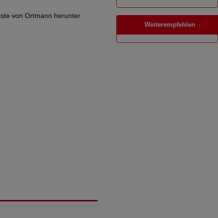
 Liste von Ortmann herunter
Weiterempfehlen