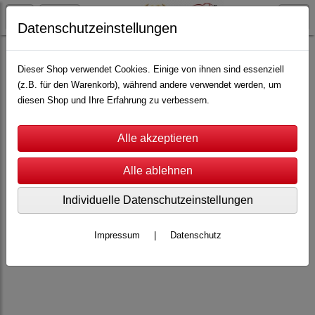
Datenschutzeinstellungen
Carrera
Carrera Universal
Zubehör
Dieser Shop verwendet Cookies. Einige von ihnen sind essenziell
(z.B. für den Warenkorb), während andere verwendet werden, um
diesen Shop und Ihre Erfahrung zu verbessern.
Individuelle Datenschutzeinstellungen
Impressum
|
Datenschutz