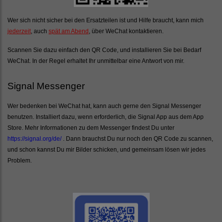
Wer sich nicht sicher bei den Ersatzteilen ist und Hilfe braucht, kann mich
jederzeit
, auch
spät am Abend
, über WeChat kontaktieren.
Scannen Sie dazu einfach den QR Code, und installieren Sie bei Bedarf
WeChat. In der Regel erhaltet Ihr unmittelbar eine Antwort von mir.
Signal Messenger
Wer bedenken bei WeChat hat, kann auch gerne den Signal Messenger
benutzen. Installiert dazu, wenn erforderlich, die Signal App aus dem App
Store. Mehr Informationen zu dem Messenger findest Du unter
https://signal.org/de/
. Dann brauchst Du nur noch den QR Code zu scannen,
und schon kannst Du mir Bilder schicken, und gemeinsam lösen wir jedes
Problem.