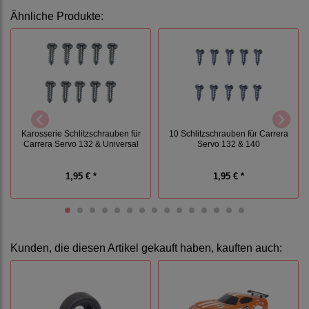
Ähnliche Produkte:
Karosserie Schlitzschrauben für
10 Schlitzschrauben für Carrera
Carrera Servo 132 & Universal
Servo 132 & 140
1,95 € *
1,95 € *
Kunden, die diesen Artikel gekauft haben, kauften auch: