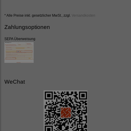
* Alle Preise inkl. gesetzlicher MwSt., zzgl.
Versandkosten
Zahlungsoptionen
SEPA Überweisung
WeChat