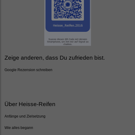
Zeige anderen, dass Du zufrieden bist.
Google Rezension schreiben
Über Heisse-Reifen
Anfänge und Zielsetzung
Wie alles begann