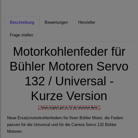
Beschreibung
Bewertungen
Hersteller
Frage stellen
Motorkohlenfeder für
Bühler Motoren Servo
132 / Universal -
Kurze Version
Neue Ersatzmotorkohlenfedern für Ihren Bühler Motor, die Federn
passen für die Universal und für die Carrera Servo 132 Bühler
Motoren.