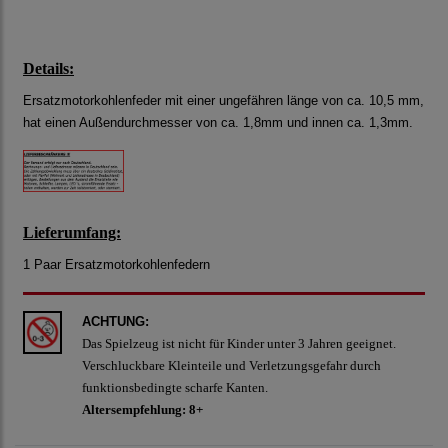
Details:
Ersatzmotorkohlenfeder mit einer ungefähren länge von ca. 10,5 mm,
hat einen Außendurchmesser von ca. 1,8mm und innen ca. 1,3mm.
Lieferumfang:
1 Paar Ersatzmotorkohlenfedern
ACHTUNG:
Das Spielzeug ist nicht für Kinder unter 3 Jahren geeignet.
Verschluckbare Kleinteile und Verletzungsgefahr durch
funktionsbedingte scharfe Kanten.
Altersempfehlung: 8+