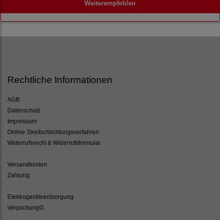
Weiterempfehlen
Rechtliche Informationen
AGB
Datenschutz
Impressum
Online Streitschlichtungsverfahren
Widerrufsrecht & Widerrufsformular
Versandkosten
Zahlung
Elektrogeräteentsorgung
VerpackungG