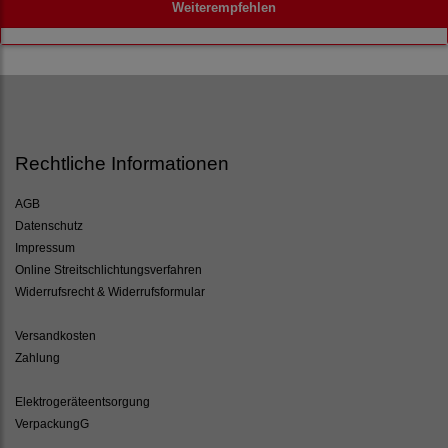
Weiterempfehlen
Rechtliche Informationen
AGB
Datenschutz
Impressum
Online Streitschlichtungsverfahren
Widerrufsrecht & Widerrufsformular
Versandkosten
Zahlung
Elektrogeräteentsorgung
VerpackungG