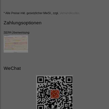
* Alle Preise inkl. gesetzlicher MwSt., zzgl.
Versandkosten
Zahlungsoptionen
SEPA Überweisung
WeChat