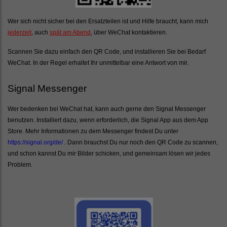
Wer sich nicht sicher bei den Ersatzteilen ist und Hilfe braucht, kann mich
jederzeit
, auch
spät am Abend
, über WeChat kontaktieren.
Scannen Sie dazu einfach den QR Code, und installieren Sie bei Bedarf
WeChat. In der Regel erhaltet Ihr unmittelbar eine Antwort von mir.
Signal Messenger
Wer bedenken bei WeChat hat, kann auch gerne den Signal Messenger
benutzen. Installiert dazu, wenn erforderlich, die Signal App aus dem App
Store. Mehr Informationen zu dem Messenger findest Du unter
https://signal.org/de/
. Dann brauchst Du nur noch den QR Code zu scannen,
und schon kannst Du mir Bilder schicken, und gemeinsam lösen wir jedes
Problem.