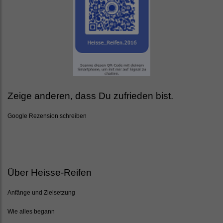
Zeige anderen, dass Du zufrieden bist.
Google Rezension schreiben
Über Heisse-Reifen
Anfänge und Zielsetzung
Wie alles begann