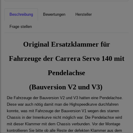
Beschreibung
Bewertungen
Hersteller
Frage stellen
Original Ersatzklammer für
Fahrzeuge der Carrera Servo 140 mit
Pendelachse
(Bauversion V2 und V3)
Die Fahrzeuge der Bauversion V2 und V3 hatten eine Pendelachse.
Diese war auch nötig damit man die Highspeedkurve durchfahren
konnte, was mit Fahrzeuge der Bauversion V1 wegen des starren
Chassis in der Innenkurve nicht möglich war. Die Pendelachse wird
mit dieser Klammer mit dem Chassis verbunden. Vor der Montage
kontrollieren Sie bitte ob alle Reste der defekten Klammer aus dem