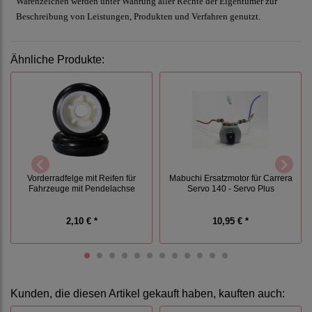
Warenzeichen werden unter Wahrung aller Rechte der Eigentümer zur
Beschreibung von Leistungen, Produkten und Verfahren genutzt.
Ähnliche Produkte:
Vorderradfelge mit Reifen für
Mabuchi Ersatzmotor für Carrera
Fahrzeuge mit Pendelachse
Servo 140 - Servo Plus
2,10 € *
10,95 € *
Kunden, die diesen Artikel gekauft haben, kauften auch: