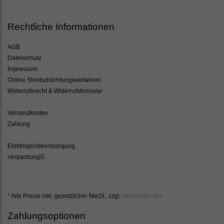
Rechtliche Informationen
AGB
Datenschutz
Impressum
Online Streitschlichtungsverfahren
Widerrufsrecht & Widerrufsformular
Versandkosten
Zahlung
Elektrogeräteentsorgung
VerpackungG
* Alle Preise inkl. gesetzlicher MwSt., zzgl.
Versandkosten
Zahlungsoptionen