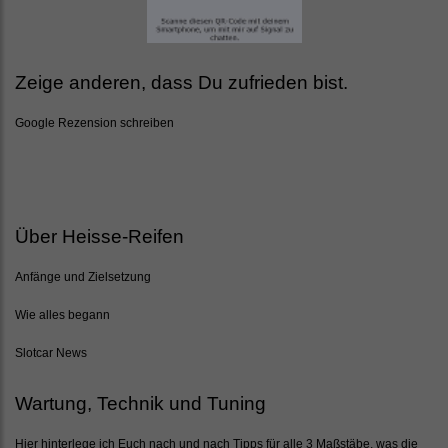
Zeige anderen, dass Du zufrieden bist.
Google Rezension schreiben
Über Heisse-Reifen
Anfänge und Zielsetzung
Wie alles begann
Slotcar News
Wartung, Technik und Tuning
Hier hinterlege ich Euch nach und nach Tipps für alle 3 Maßstäbe, was die