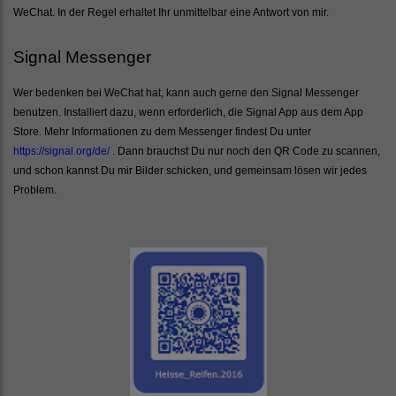
WeChat. In der Regel erhaltet Ihr unmittelbar eine Antwort von mir.
Signal Messenger
Wer bedenken bei WeChat hat, kann auch gerne den Signal Messenger
benutzen. Installiert dazu, wenn erforderlich, die Signal App aus dem App
Store. Mehr Informationen zu dem Messenger findest Du unter
https://signal.org/de/
. Dann brauchst Du nur noch den QR Code zu scannen,
und schon kannst Du mir Bilder schicken, und gemeinsam lösen wir jedes
Problem.