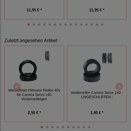
11,95 € *
11,95 € *
Zuletzt angesehen Artikel:
Wieselflinke Ortmann Reifen 40v
Vorderreifen Carrera Servo 140 -
für Carrera Servo 140
UNGESCHLIFFEN -
Vorderradfelgen
2,50 € *
1,40 € *