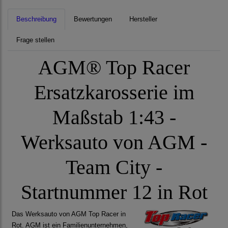
Beschreibung
Bewertungen
Hersteller
Frage stellen
AGM® Top Racer
Ersatzkarosserie im
Maßstab 1:43 -
Werksauto von AGM -
Team City -
Startnummer 12 in Rot
Das Werksauto von AGM Top Racer in
Rot. AGM ist ein Familienunternehmen,