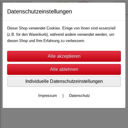
Datenschutzeinstellungen
Top-Racer
Scale 1:43
Ersatzkarosserien
Dieser Shop verwendet Cookies. Einige von ihnen sind essenziell
(z.B. für den Warenkorb), während andere verwendet werden, um
diesen Shop und Ihre Erfahrung zu verbessern.
Individuelle Datenschutzeinstellungen
Impressum
|
Datenschutz