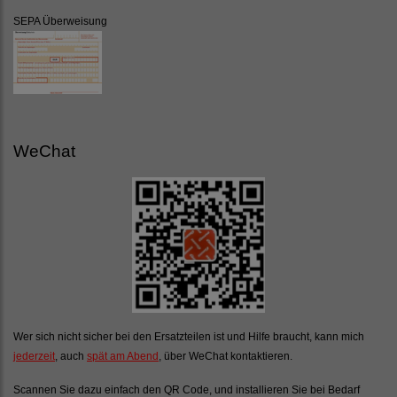
SEPA Überweisung
WeChat
Wer sich nicht sicher bei den Ersatzteilen ist und Hilfe braucht, kann mich
jederzeit
, auch
spät am Abend
, über WeChat kontaktieren.
Scannen Sie dazu einfach den QR Code, und installieren Sie bei Bedarf