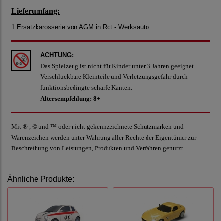
Lieferumfang:
1 Ersatzkarosserie von AGM in Rot - Werksauto
ACHTUNG:
Das Spielzeug ist nicht für Kinder unter 3 Jahren geeignet.
Verschluckbare Kleinteile und Verletzungsgefahr durch
funktionsbedingte scharfe Kanten.
Altersempfehlung: 8+
Mit ® , © und ™ oder nicht gekennzeichnete Schutzmarken und
Warenzeichen werden unter Wahrung aller Rechte der Eigentümer zur
Beschreibung von Leistungen, Produkten und Verfahren genutzt.
Ähnliche Produkte: