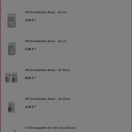
HR Schleiferlitze Basic - 50 cm
3,50 € *
HR Schleiferlitze Basic - 25 cm
2,95 € *
HR Schleiferlitze Basic - 40 Stück
8,00 € *
HR Schleiferlitze Basic - 20 Stück
4,40 € *
4 Führungsstifte für Slot City Slotcars