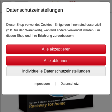
Datenschutzeinstellungen
Top-Racer
Scale 1:87
Zubehör
Dieser Shop verwendet Cookies. Einige von ihnen sind essenziell
(z.B. für den Warenkorb), während andere verwendet werden, um
diesen Shop und Ihre Erfahrung zu verbessern.
Individuelle Datenschutzeinstellungen
Impressum
|
Datenschutz