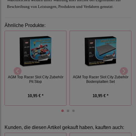
Beschreibung von Leistungen, Produkten und Verfahren genutzt.
Ähnliche Produkte:
AGM Top Racer Slot City Zubehör
AGM Top Racer Slot City Zubehör
Pit Stop
Bodenplatten Set
10,95 € *
10,95 € *
Kunden, die diesen Artikel gekauft haben, kauften auch: