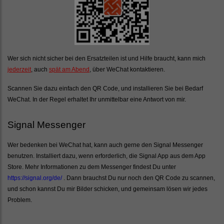
Wer sich nicht sicher bei den Ersatzteilen ist und Hilfe braucht, kann mich
jederzeit
, auch
spät am Abend
, über WeChat kontaktieren.
Scannen Sie dazu einfach den QR Code, und installieren Sie bei Bedarf
WeChat. In der Regel erhaltet Ihr unmittelbar eine Antwort von mir.
Signal Messenger
Wer bedenken bei WeChat hat, kann auch gerne den Signal Messenger
benutzen. Installiert dazu, wenn erforderlich, die Signal App aus dem App
Store. Mehr Informationen zu dem Messenger findest Du unter
https://signal.org/de/
. Dann brauchst Du nur noch den QR Code zu scannen,
und schon kannst Du mir Bilder schicken, und gemeinsam lösen wir jedes
Problem.