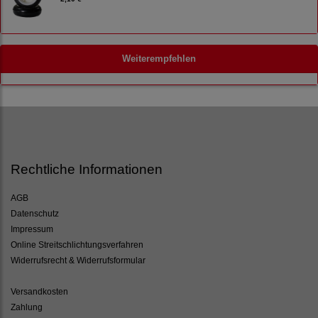
Weiterempfehlen
Rechtliche Informationen
AGB
Datenschutz
Impressum
Online Streitschlichtungsverfahren
Widerrufsrecht & Widerrufsformular
Versandkosten
Zahlung