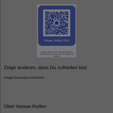
Zeige anderen, dass Du zufrieden bist.
Google Rezension schreiben
Über Heisse-Reifen