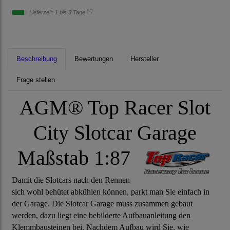
[*2]
Lieferzeit: 1 bis 3 Tage
Beschreibung
Bewertungen
Hersteller
Frage stellen
AGM® Top Racer Slot
City Slotcar Garage
Maßstab 1:87
Damit die Slotcars nach den Rennen
sich wohl behütet abkühlen können, parkt man Sie einfach in
der Garage. Die Slotcar Garage muss zusammen gebaut
werden, dazu liegt eine bebilderte Aufbauanleitung den
Klemmbausteinen bei. Nachdem Aufbau wird Sie, wie