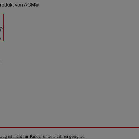
 Produkt von AGM®
2
eug ist nicht für Kinder unter 3 Jahren geeignet.