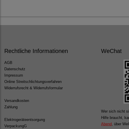
Rechtliche Informationen
WeChat
AGB
Datenschutz
Impressum
Online Streitschlichtungsverfahren
Widerrufsrecht & Widerrufsformular
Versandkosten
Zahlung
Wer sich nicht si
Hilfe braucht, k
Elektrogeräteentsorgung
Abend
, über WeC
VerpackungG