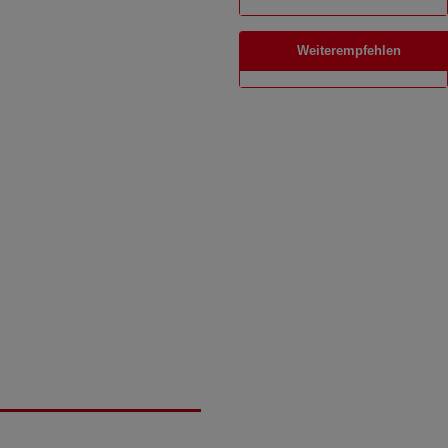
Weiterempfehlen