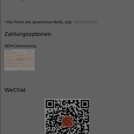
* Alle Preise inkl. gesetzlicher MwSt., zzgl.
Versandkosten
Zahlungsoptionen
SEPA Überweisung
WeChat