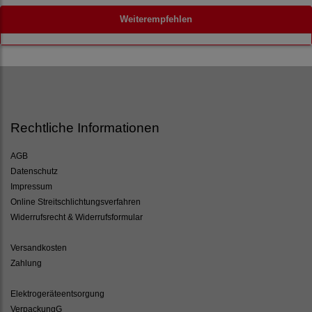
Weiterempfehlen
Rechtliche Informationen
AGB
Datenschutz
Impressum
Online Streitschlichtungsverfahren
Widerrufsrecht & Widerrufsformular
Versandkosten
Zahlung
Elektrogeräteentsorgung
VerpackungG