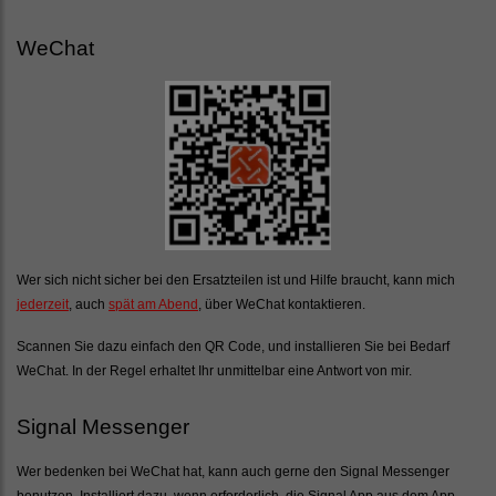
WeChat
Wer sich nicht sicher bei den Ersatzteilen ist und Hilfe braucht, kann mich
jederzeit
, auch
spät am Abend
, über WeChat kontaktieren.
Scannen Sie dazu einfach den QR Code, und installieren Sie bei Bedarf
WeChat. In der Regel erhaltet Ihr unmittelbar eine Antwort von mir.
Signal Messenger
Wer bedenken bei WeChat hat, kann auch gerne den Signal Messenger
benutzen. Installiert dazu, wenn erforderlich, die Signal App aus dem App