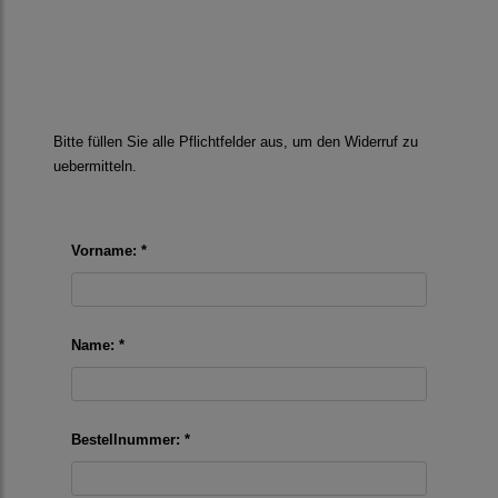
Bitte füllen Sie alle Pflichtfelder aus, um den Widerruf zu
uebermitteln.
Vorname: *
Name: *
Bestellnummer: *