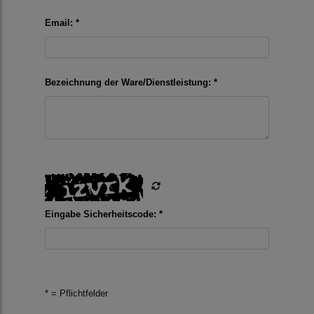
Email: *
Bezeichnung der Ware/Dienstleistung: *
Eingabe Sicherheitscode: *
* = Pflichtfelder