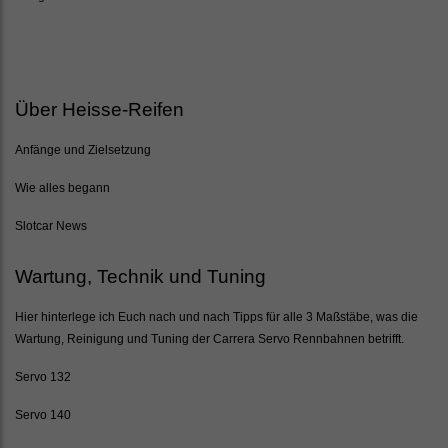
Über Heisse-Reifen
Anfänge und Zielsetzung
Wie alles begann
Slotcar News
Wartung, Technik und Tuning
Hier hinterlege ich Euch nach und nach Tipps für alle 3 Maßstäbe, was die
Wartung, Reinigung und Tuning der Carrera Servo Rennbahnen betrifft.
Servo 132
Servo 140