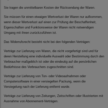
Sie tragen die unmittelbaren Kosten der Rücksendung der Waren.
Sie müssen für einen etwaigen Wertverlust der Waren nur aufkommen,
wenn dieser Wertverlust auf einen zur Prüfung der Beschaffenheit,
Eigenschaften und Funktionsweise der Waren nicht notwendigen
Umgang mit ihnen zurückzuführen ist.
Das Widerrufsrecht besteht nicht bei den folgenden Verträgen:
Verträge zur Lieferung von Waren, die nicht vorgefertigt sind und für
deren Herstellung eine individuelle Auswahl oder Bestimmung durch den
Verbraucher maßgeblich ist oder die eindeutig auf die persönlichen
Bedürfnisse des Verbrauchers zugeschnitten sind.
Verträge zur Lieferung von Ton- oder Videoaufnahmen oder
Computersoftware in einer versiegelten Packung, wenn die
Versiegelung nach der Lieferung entfernt wurde.
Verträge zur Lieferung von Zeitungen, Zeitschriften oder Illustrierten mit
Ausnahme von Abonnement-Verträgen.