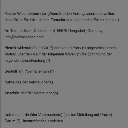
Muster-Widerrufsformular (Wenn Sie den Vertrag widerrufen wollen,
dann füllen Sie bitte dieses Formular aus und senden Sie es zurück.) –
An Torsten Kurz, Gebückstr. 4, 56579 Rengsdorf, Germany,
info@heisse-reifen.com
Hiermit widerrufe(n) ich/wir (*) den von mir/uns (*) abgeschlossenen
Vertrag über den Kauf der folgenden Waren (*)/die Erbringung der
folgenden Dienstleistung (*)
Bestellt am (*)/erhalten am (*)
Name des/der Verbraucher(s)
Anschrift des/der Verbraucher(s)
Unterschrift des/der Verbraucher(s) (nur bei Mitteilung auf Papier) –
Datum (*) Unzutreffendes streichen.