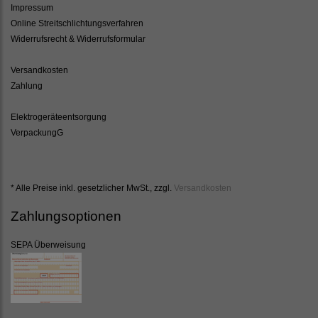
Impressum
Online Streitschlichtungsverfahren
Widerrufsrecht & Widerrufsformular
Versandkosten
Zahlung
Elektrogeräteentsorgung
VerpackungG
* Alle Preise inkl. gesetzlicher MwSt., zzgl.
Versandkosten
Zahlungsoptionen
SEPA Überweisung