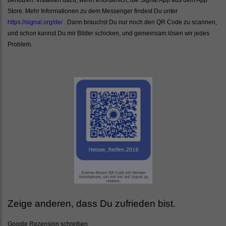
Store. Mehr Informationen zu dem Messenger findest Du unter
https://signal.org/de/
. Dann brauchst Du nur noch den QR Code zu scannen,
und schon kannst Du mir Bilder schicken, und gemeinsam lösen wir jedes
Problem.
Zeige anderen, dass Du zufrieden bist.
Google Rezension schreiben